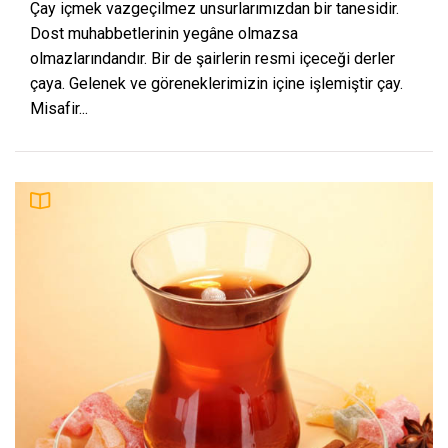
Çay içmek vazgeçilmez unsurlarımızdan bir tanesidir.
Dost muhabbetlerinin yegâne olmazsa
olmazlarındandır. Bir de şairlerin resmi içeceği derler
çaya. Gelenek ve göreneklerimizin içine işlemiştir çay.
Misafir...