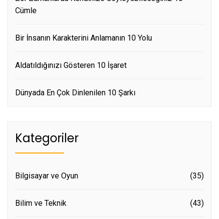
Cümle
Bir İnsanın Karakterini Anlamanın 10 Yolu
Aldatıldığınızı Gösteren 10 İşaret
Dünyada En Çok Dinlenilen 10 Şarkı
Kategoriler
Bilgisayar ve Oyun
(35)
Bilim ve Teknik
(43)