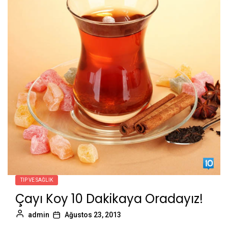
TIP VE SAĞLIK
Çayı Koy 10 Dakikaya Oradayız!
admin
Ağustos 23, 2013