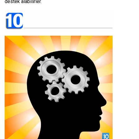
destek alabilirler.