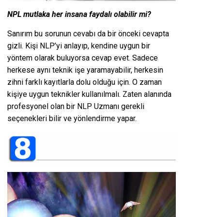
NPL mutlaka her insana faydalı olabilir mi?
Sanırım bu sorunun cevabı da bir önceki cevapta
gizli. Kişi NLP’yi anlayıp, kendine uygun bir
yöntem olarak buluyorsa cevap evet. Sadece
herkese aynı teknik işe yaramayabilir, herkesin
zihni farklı kayıtlarla dolu olduğu için. O zaman
kişiye uygun teknikler kullanılmalı. Zaten alanında
profesyonel olan bir NLP Uzmanı gerekli
seçenekleri bilir ve yönlendirme yapar.