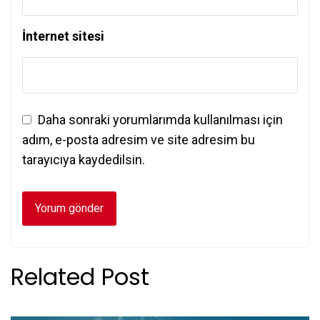
İnternet sitesi
Daha sonraki yorumlarımda kullanılması için
adım, e-posta adresim ve site adresim bu
tarayıcıya kaydedilsin.
Related Post