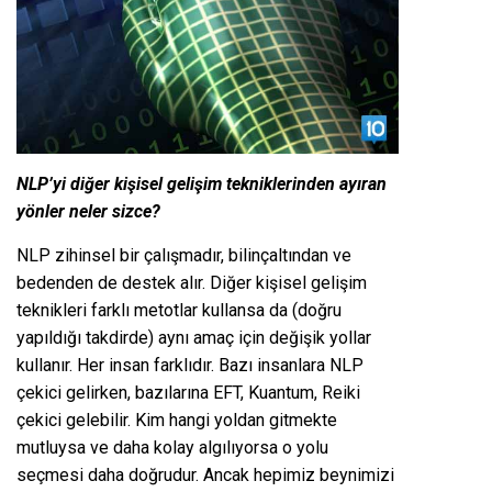
NLP’yi diğer kişisel gelişim tekniklerinden ayıran
yönler neler sizce?
NLP zihinsel bir çalışmadır, bilinçaltından ve
bedenden de destek alır. Diğer kişisel gelişim
teknikleri farklı metotlar kullansa da (doğru
yapıldığı takdirde) aynı amaç için değişik yollar
kullanır. Her insan farklıdır. Bazı insanlara NLP
çekici gelirken, bazılarına EFT, Kuantum, Reiki
çekici gelebilir. Kim hangi yoldan gitmekte
mutluysa ve daha kolay algılıyorsa o yolu
seçmesi daha doğrudur. Ancak hepimiz beynimizi