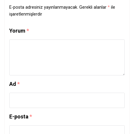
E-posta adresiniz yayınlanmayacak.
Gerekli alanlar
*
ile
işaretlenmişlerdir
Yorum
*
Ad
*
E-posta
*