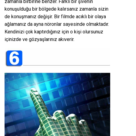
zamanla birbirine benzer. Farklı bir şivenin
konuşulduğu bir bölgede kalırsanız zamanla sizin
de konuşmanız değişir. Bir filmde acıklı bir olaya
ağlamanız da ayna nöronlar sayesinde olmaktadır.
Kendinizi çok kaptırdığınız için o kişi olursunuz
içinizde ve gözyaşlarınız akıverir.