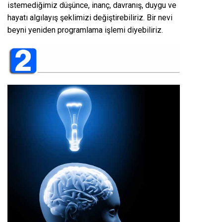
istemediğimiz düşünce, inanç, davranış, duygu ve
hayatı algılayış şeklimizi değiştirebiliriz. Bir nevi
beyni yeniden programlama işlemi diyebiliriz.