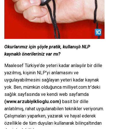
Okurlarımız için şöyle pratik, kullanışlı NLP
kaynaklı önerileriniz var mı?
Maalesef Türkiye’de yeteri kadar anlaşılır bir dille
yazılmış, kişinin NLP’yi anlamasını ve
uygulayabilmesini sağlayan yeteri kadar kaynak
yok. Ben, mümkün olduğunca milliyet.com.tr’deki
sağlık sayfasında ve kendi web sayfamda
(www.arzubiyiklioglu.com)
basit bir dille
anlatılmış, rahat uygulanabilen teknikler veriyorum.
Çalışmaları yaparken, yazarak ve hayal ederek
özellikle de tüm duyuları kullanarak bilinçaltından