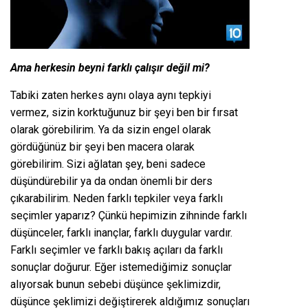
Ama herkesin beyni farklı çalışır değil mi?
Tabiki zaten herkes aynı olaya aynı tepkiyi
vermez, sizin korktuğunuz bir şeyi ben bir fırsat
olarak görebilirim. Ya da sizin engel olarak
gördüğünüz bir şeyi ben macera olarak
görebilirim. Sizi ağlatan şey, beni sadece
düşündürebilir ya da ondan önemli bir ders
çıkarabilirim. Neden farklı tepkiler veya farklı
seçimler yaparız? Çünkü hepimizin zihninde farklı
düşünceler, farklı inançlar, farklı duygular vardır.
Farklı seçimler ve farklı bakış açıları da farklı
sonuçlar doğurur. Eğer istemediğimiz sonuçlar
alıyorsak bunun sebebi düşünce şeklimizdir,
düşünce şeklimizi değiştirerek aldığımız sonuçları