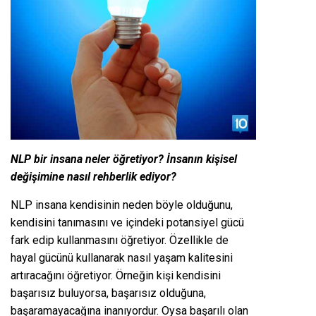
NLP bir insana neler öğretiyor? İnsanın kişisel
değişimine nasıl rehberlik ediyor?
NLP insana kendisinin neden böyle olduğunu,
kendisini tanımasını ve içindeki potansiyel gücü
fark edip kullanmasını öğretiyor. Özellikle de
hayal gücünü kullanarak nasıl yaşam kalitesini
artıracağını öğretiyor. Örneğin kişi kendisini
başarısız buluyorsa, başarısız olduğuna,
başaramayacağına inanıyordur. Oysa başarılı olan