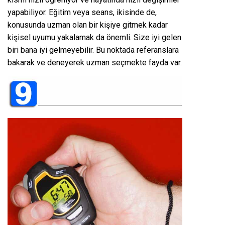
yapabiliyor. Eğitim veya seans, ikisinde de,
konusunda uzman olan bir kişiye gitmek kadar
kişisel uyumu yakalamak da önemli. Size iyi gelen
biri bana iyi gelmeyebilir. Bu noktada referanslara
bakarak ve deneyerek uzman seçmekte fayda var.