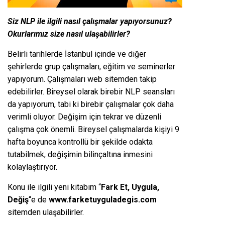
Siz NLP ile ilgili nasıl çalışmalar yapıyorsunuz?
Okurlarımız size nasıl ulaşabilirler?
Belirli tarihlerde İstanbul içinde ve diğer
şehirlerde grup çalışmaları, eğitim ve seminerler
yapıyorum. Çalışmaları web sitemden takip
edebilirler. Bireysel olarak birebir NLP seansları
da yapıyorum, tabi ki birebir çalışmalar çok daha
verimli oluyor. Değişim için tekrar ve düzenli
çalışma çok önemli. Bireysel çalışmalarda kişiyi 9
hafta boyunca kontrollü bir şekilde odakta
tutabilmek, değişimin bilinçaltına inmesini
kolaylaştırıyor.
Konu ile ilgili yeni kitabım “
Fark Et, Uygula,
Değiş
“e de
www.farketuyguladegis.com
sitemden ulaşabilirler.