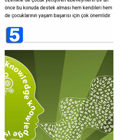
önce bu konuda destek alması hem kendileri hem
de çocuklarının yaşam başarısı için çok önemlidir.