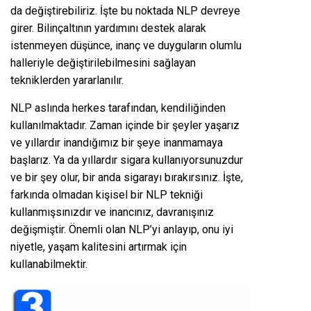
da değiştirebiliriz. İşte bu noktada NLP devreye
girer. Bilinçaltının yardımını destek alarak
istenmeyen düşünce, inanç ve duyguların olumlu
halleriyle değiştirilebilmesini sağlayan
tekniklerden yararlanılır.
NLP aslında herkes tarafından, kendiliğinden
kullanılmaktadır. Zaman içinde bir şeyler yaşarız
ve yıllardır inandığımız bir şeye inanmamaya
başlarız. Ya da yıllardır sigara kullanıyorsunuzdur
ve bir şey olur, bir anda sigarayı bırakırsınız. İşte,
farkında olmadan kişisel bir NLP tekniği
kullanmışsınızdır ve inancınız, davranışınız
değişmiştir. Önemli olan NLP’yi anlayıp, onu iyi
niyetle, yaşam kalitesini artırmak için
kullanabilmektir.