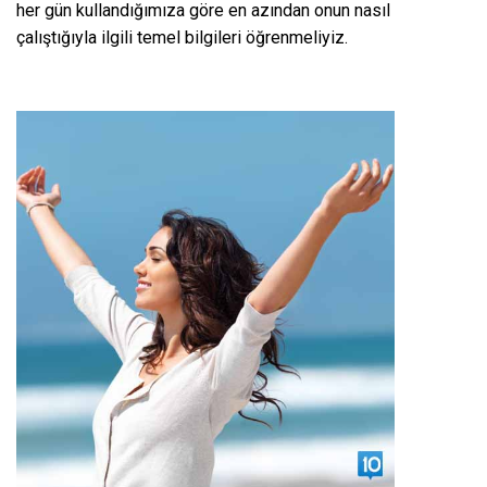
her gün kullandığımıza göre en azından onun nasıl
çalıştığıyla ilgili temel bilgileri öğrenmeliyiz.