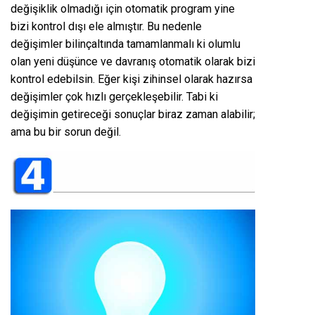
değişiklik olmadığı için otomatik program yine
bizi kontrol dışı ele almıştır. Bu nedenle
değişimler bilinçaltında tamamlanmalı ki olumlu
olan yeni düşünce ve davranış otomatik olarak bizi
kontrol edebilsin. Eğer kişi zihinsel olarak hazırsa
değişimler çok hızlı gerçekleşebilir. Tabi ki
değişimin getireceği sonuçlar biraz zaman alabilir;
ama bu bir sorun değil.