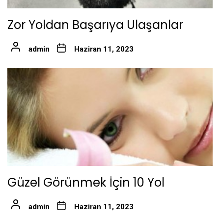
Zor Yoldan Başarıya Ulaşanlar
admin
Haziran 11, 2023
Güzel Görünmek İçin 10 Yol
admin
Haziran 11, 2023