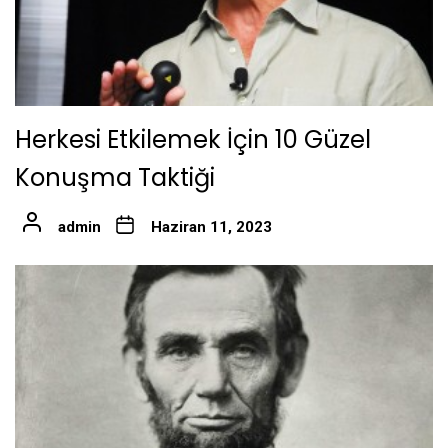
Herkesi Etkilemek İçin 10 Güzel
Konuşma Taktiği
admin
Haziran 11, 2023