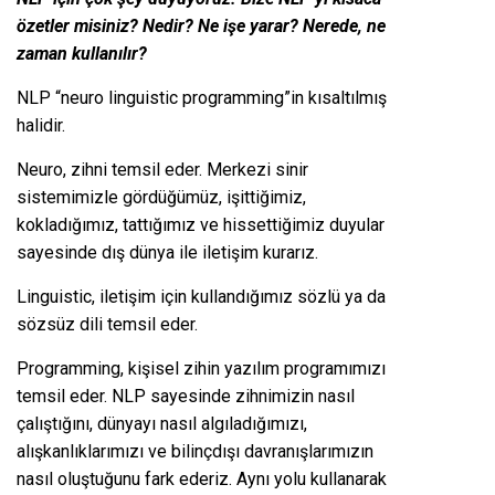
özetler misiniz? Nedir? Ne işe yarar? Nerede, ne
zaman kullanılır?
NLP “neuro linguistic programming”in kısaltılmış
halidir.
Neuro, zihni temsil eder. Merkezi sinir
sistemimizle gördüğümüz, işittiğimiz,
kokladığımız, tattığımız ve hissettiğimiz duyular
sayesinde dış dünya ile iletişim kurarız.
Linguistic, iletişim için kullandığımız sözlü ya da
sözsüz dili temsil eder.
Programming, kişisel zihin yazılım programımızı
temsil eder. NLP sayesinde zihnimizin nasıl
çalıştığını, dünyayı nasıl algıladığımızı,
alışkanlıklarımızı ve bilinçdışı davranışlarımızın
nasıl oluştuğunu fark ederiz. Aynı yolu kullanarak