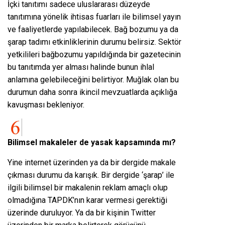
İçki tanıtımı sadece uluslararası düzeyde
tanıtımına yönelik ihtisas fuarları ile bilimsel yayın
ve faaliyetlerde yapılabilecek. Bağ bozumu ya da
şarap tadımı etkinliklerinin durumu belirsiz. Sektör
yetkilileri bağbozumu yapıldığında bir gazetecinin
bu tanıtımda yer alması halinde bunun ihlal
anlamına gelebileceğini belirtiyor. Muğlak olan bu
durumun daha sonra ikincil mevzuatlarda açıklığa
kavuşması bekleniyor.
Bilimsel makaleler de yasak kapsamında mı?
Yine internet üzerinden ya da bir dergide makale
çıkması durumu da karışık. Bir dergide ‘şarap’ ile
ilgili bilimsel bir makalenin reklam amaçlı olup
olmadığına TAPDK’nın karar vermesi gerektiği
üzerinde duruluyor. Ya da bir kişinin Twitter