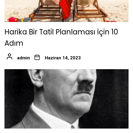
Harika Bir Tatil Planlaması İçin 10
Adım
admin
Haziran 14, 2023