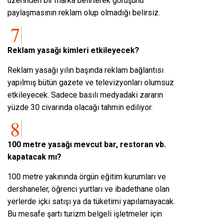
üzerinden bir marka belirterek görüşünü
paylaşmasının reklam olup olmadığı belirsiz.
Reklam yasağı kimleri etkileyecek?
Reklam yasağı yılın başında reklam bağlantısı
yapılmış bütün gazete ve televizyonları olumsuz
etkileyecek. Sadece basılı medyadaki zararın
yüzde 30 civarında olacağı tahmin ediliyor.
100 metre yasağı mevcut bar, restoran vb.
kapatacak mı?
100 metre yakınında örgün eğitim kurumları ve
dershaneler, öğrenci yurtları ve ibadethane olan
yerlerde içki satışı ya da tüketimi yapılamayacak.
Bu mesafe şartı turizm belgeli işletmeler için