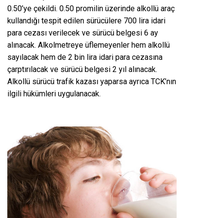
0.50’ye çekildi. 0.50 promilin üzerinde alkollü araç
kullandığı tespit edilen sürücülere 700 lira idari
para cezası verilecek ve sürücü belgesi 6 ay
alınacak. Alkolmetreye üflemeyenler hem alkollü
sayılacak hem de 2 bin lira idari para cezasına
çarptırılacak ve sürücü belgesi 2 yıl alınacak.
Alkollü sürücü trafik kazası yaparsa ayrıca TCK’nın
ilgili hükümleri uygulanacak.