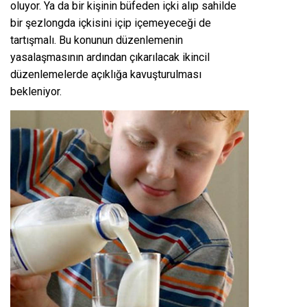
oluyor. Ya da bir kişinin büfeden içki alıp sahilde
bir şezlongda içkisini içip içemeyeceği de
tartışmalı. Bu konunun düzenlemenin
yasalaşmasının ardından çıkarılacak ikincil
düzenlemelerde açıklığa kavuşturulması
bekleniyor.