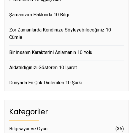
Şamanizim Hakkında 10 Bilgi
Zor Zamanlarda Kendinize Söyleyebileceğiniz 10
Cümle
Bir İnsanın Karakterini Anlamanın 10 Yolu
Aldatıldığınızı Gösteren 10 İşaret
Dünyada En Çok Dinlenilen 10 Şarkı
Kategoriler
Bilgisayar ve Oyun
(35)