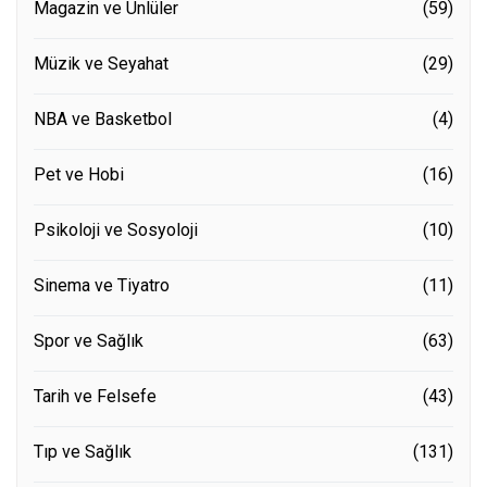
Magazin ve Ünlüler
(59)
Müzik ve Seyahat
(29)
NBA ve Basketbol
(4)
Pet ve Hobi
(16)
Psikoloji ve Sosyoloji
(10)
Sinema ve Tiyatro
(11)
Spor ve Sağlık
(63)
Tarih ve Felsefe
(43)
Tıp ve Sağlık
(131)