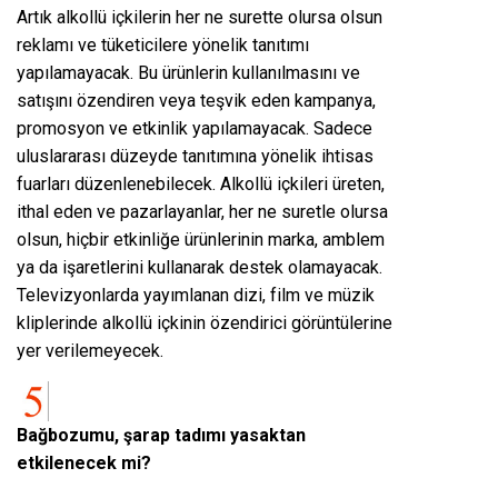
Artık alkollü içkilerin her ne surette olursa olsun
reklamı ve tüketicilere yönelik tanıtımı
yapılamayacak. Bu ürünlerin kullanılmasını ve
satışını özendiren veya teşvik eden kampanya,
promosyon ve etkinlik yapılamayacak. Sadece
uluslararası düzeyde tanıtımına yönelik ihtisas
fuarları düzenlenebilecek. Alkollü içkileri üreten,
ithal eden ve pazarlayanlar, her ne suretle olursa
olsun, hiçbir etkinliğe ürünlerinin marka, amblem
ya da işaretlerini kullanarak destek olamayacak.
Televizyonlarda yayımlanan dizi, film ve müzik
kliplerinde alkollü içkinin özendirici görüntülerine
yer verilemeyecek.
Bağbozumu, şarap tadımı yasaktan
etkilenecek mi?