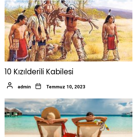
10 Kızılderili Kabilesi
admin
Temmuz 10, 2023