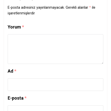
E-posta adresiniz yayınlanmayacak.
Gerekli alanlar
*
ile
işaretlenmişlerdir
Yorum
*
Ad
*
E-posta
*