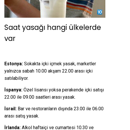
Saat yasağı hangi ülkelerde
var
Estonya:
Sokakta içki içmek yasak, marketler
yalnızca sabah 10.00 akşam 22.00 arası içki
satılabiliyor.
İspanya:
Özel lisansı yoksa perakende içki satışı
22.00 ile 09.00 saatleri arası yasak.
İsrail:
Bar ve restoranların dışında 23.00 ile 06.00
arası satış yasak.
İrlanda:
Alkol haftaiçi ve cumartesi 10.30 ve