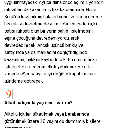
uygulanmayacak. Ayrıca daha önce açılmış yerlerin
ruhsatları da kazanılmış hak kapsamında. Genel
Kurul’da kazanılmış hakları birinci ve ikinci derece
hısımlara devretme de alındı. Yani önceden içki
satışı ruhsatı olan bir yerin sahibi işletmesini
eşine çocuğuna devredemiyordu, artık
devredebilecek. Ancak üçüncü bir kişiye
sattığında ya da markasını değiştirdiğinde
kazanılmış hakkını kaybedecek. Bu durum ticari
işletmelerin değerini etkileyebilecek ve orta
vadede eğer satışları iyi değilse kapatılmasını
gündeme getirecek.
Alkol satışında yaş sınırı var mı?
Alkollü içkiler, tüketilmek veya beraberinde
götürülmek üzere 18 yaşını doldurmamış kişilere