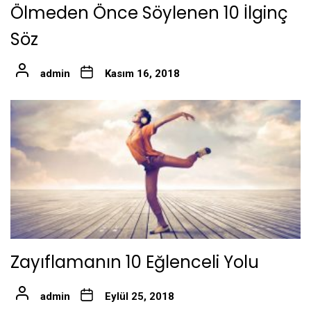
Ölmeden Önce Söylenen 10 İlginç
Söz
admin
Kasım 16, 2018
Zayıflamanın 10 Eğlenceli Yolu
admin
Eylül 25, 2018