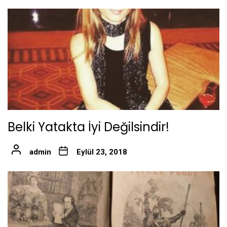
Belki Yatakta İyi Değilsindir!
admin
Eylül 23, 2018