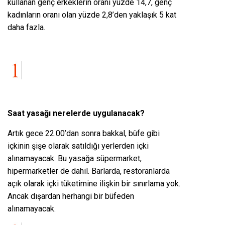
kullanan genç erkeklerin oranı yüzde 14,7, genç
kadınların oranı olan yüzde 2,8’den yaklaşık 5 kat
daha fazla.
Saat yasağı nerelerde uygulanacak?
Artık gece 22.00’dan sonra bakkal, büfe gibi
içkinin şişe olarak satıldığı yerlerden içki
alınamayacak. Bu yasağa süpermarket,
hipermarketler de dahil. Barlarda, restoranlarda
açık olarak içki tüketimine ilişkin bir sınırlama yok.
Ancak dışardan herhangi bir büfeden
alınamayacak.