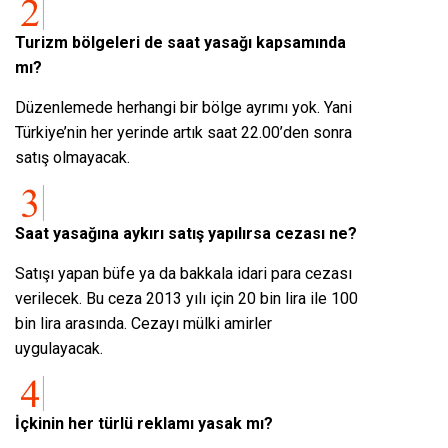
Turizm bölgeleri de saat yasağı kapsamında
mı?
Düzenlemede herhangi bir bölge ayrımı yok. Yani
Türkiye’nin her yerinde artık saat 22.00’den sonra
satış olmayacak.
Saat yasağına aykırı satış yapılırsa cezası ne?
Satışı yapan büfe ya da bakkala idari para cezası
verilecek. Bu ceza 2013 yılı için 20 bin lira ile 100
bin lira arasında. Cezayı mülki amirler
uygulayacak.
İçkinin her türlü reklamı yasak mı?