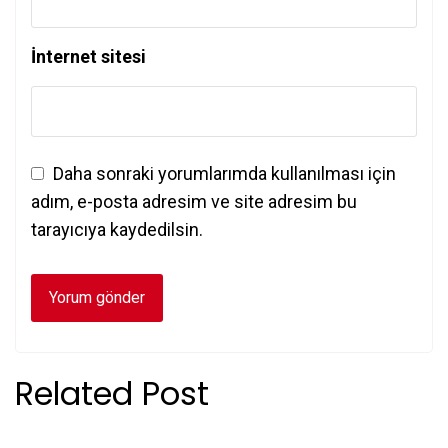
İnternet sitesi
Daha sonraki yorumlarımda kullanılması için
adım, e-posta adresim ve site adresim bu
tarayıcıya kaydedilsin.
Related Post