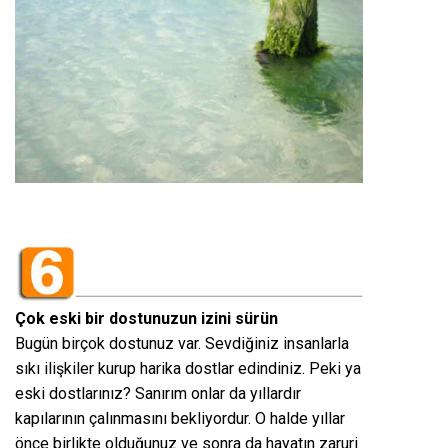
Çok eski bir dostunuzun izini sürün
Bugün birçok dostunuz var. Sevdiğiniz insanlarla
sıkı ilişkiler kurup harika dostlar edindiniz. Peki ya
eski dostlarınız? Sanırım onlar da yıllardır
kapılarının çalınmasını bekliyordur. O halde yıllar
önce birlikte olduğunuz ve sonra da hayatın zaruri