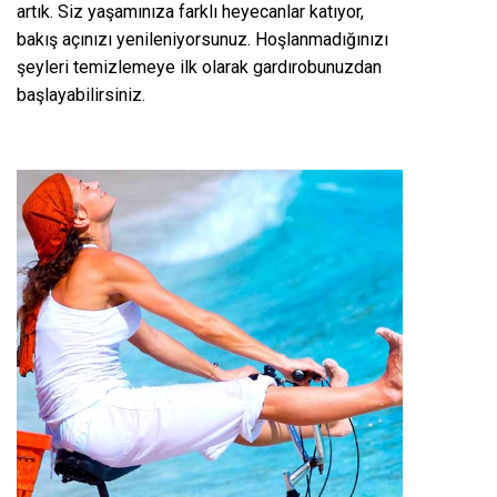
artık. Siz yaşamınıza farklı heyecanlar katıyor,
bakış açınızı yenileniyorsunuz. Hoşlanmadığınızı
şeyleri temizlemeye ilk olarak gardırobunuzdan
başlayabilirsiniz.