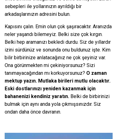
sebepleri ile yollarınızın ayrıldığı bir
arkadaşlarınızın adresini bulun.
Kapısını çalın. Emin olun çok şaşıracaktır. Aranızda
neler yaşandı bilemeyiz. Belki size çok kırgın.
Belki hep aramanızı bekledi durdu. Siz de yıllardır
izini sürdünüz ve sonunda onu buldunuz işte. Kim
bilir birbirinize anlatacağınız ne çok şeyiniz var.
Ona görünmekten mi çekiniyorsunuz? Sizi
tanımayacağından mı korkuyorsunuz?
O zaman
mektup yazın. Mutlaka birileri mutlu olacaktır.
Eski dostlarınızı yeniden kazanmak için
bahanenizi kendiniz yaratın.
Belki de birbirinizi
bulmak için aynı anda yola çıkmışsınızdır. Siz
ondan daha önce davranın.