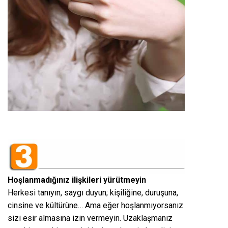
Hoşlanmadığınız ilişkileri yürütmeyin
Herkesi tanıyın, saygı duyun; kişiliğine, duruşuna,
cinsine ve kültürüne… Ama eğer hoşlanmıyorsanız
sizi esir almasına izin vermeyin. Uzaklaşmanız