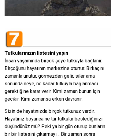
Tutkularınızın listesini yapın
İnsan yaşamında birçok şeye tutkuyla bağlanır.
Birçoğunu hayatının merkezine oturtur. Birkaçını
zamanla unutur, görmezden gelir, siler ama
sonunda neye, ne kadar tutkuyla bağlanması
gerektiğine karar verir. Kimi zaman bunun için
gecikir. Kimi zamansa erken davranır.
Sizin de hayatınızda birçok tutkunuz vardır.
Hayatınız boyunca ne tür tutkular beslediğinizi
düşündünüz mü? Peki ya bir gün oturup bunların
bir bir listesini çıkarmayı… Bir zaman sonra