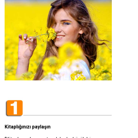
Kitaplığınızı paylaşın