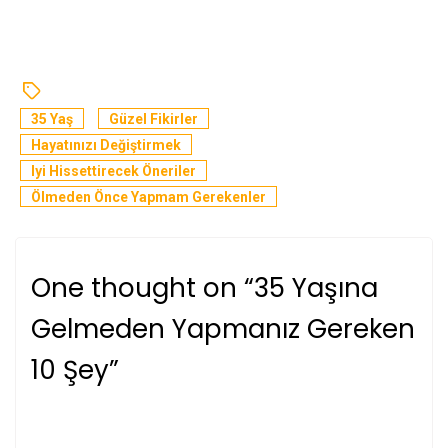
35 Yaş
Güzel Fikirler
Hayatınızı Değiştirmek
Iyi Hissettirecek Öneriler
Ölmeden Önce Yapmam Gerekenler
One thought on “
35 Yaşına
Gelmeden Yapmanız Gereken
10 Şey
”