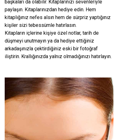
başkaları da olabilir. Kitaplarınızı sevenleriyle
paylaşın. Kitaplarınızdan hediye edin. Hem
kitaplığınız nefes alsın hem de sürpriz yaptığınız
kişiler sizi tebessümle hatırlasın.
Kitapların içlerine kişiye özel notlar, tarih de
düşmeyi unutmayın ya da hediye ettiğiniz
arkadaşınızla çektirdiğiniz eski bir fotoğraf
iliştirin. Krallığınızda yalnız olmadığınızı hatırlayın.