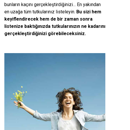
bunların kaçını gerçekleştirdiğinizi… En yakından
en uzağa tüm tutkularınız listeleyin.
Bu sizi hem
keyiflendirecek hem de bir zaman sonra
listenize baktığınızda tutkularınızın ne kadarını
gerçekleştirdiğinizi görebileceksiniz.