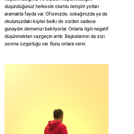
düşündüğünüz herkesle olumlu iletişim yolları
aramakta fayda var. Ofisinizde, sokağınızda ya da
okulunuzdaki kişiler belki de sizden sadece
günaydın demenizi bekliyorlar. Onlarla ilgili negatif
düşünmekten vazgeçin artık. Başkalarının da sizi
sevme özgürlüğü var. Bunu onlara verin.