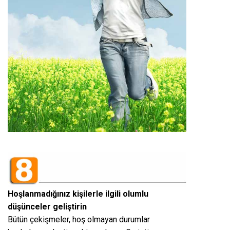
Hoşlanmadığınız kişilerle ilgili olumlu
düşünceler geliştirin
Bütün çekişmeler, hoş olmayan durumlar