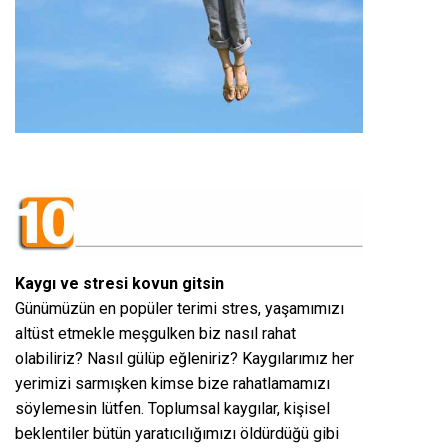
Kaygı ve stresi kovun gitsin
Günümüzün en popüler terimi stres, yaşamımızı
altüst etmekle meşgulken biz nasıl rahat
olabiliriz? Nasıl gülüp eğleniriz? Kaygılarımız her
yerimizi sarmışken kimse bize rahatlamamızı
söylemesin lütfen. Toplumsal kaygılar, kişisel
beklentiler bütün yaratıcılığımızı öldürdüğü gibi