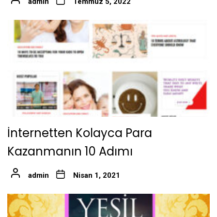
admin
Temmuz 5, 2022
İnternetten Kolayca Para
Kazanmanın 10 Adımı
admin
Nisan 1, 2021