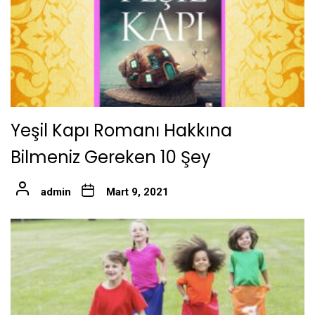
Yeşil Kapı Romanı Hakkına
Bilmeniz Gereken 10 Şey
admin
Mart 9, 2021