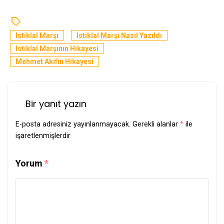
Istiklal Marşı
Istiklal Marşı Nasıl Yazıldı
Istiklal Marşının Hikayesi
Mehmet Akifin Hikayesi
Bir yanıt yazın
E-posta adresiniz yayınlanmayacak.
Gerekli alanlar
*
ile
işaretlenmişlerdir
Yorum
*