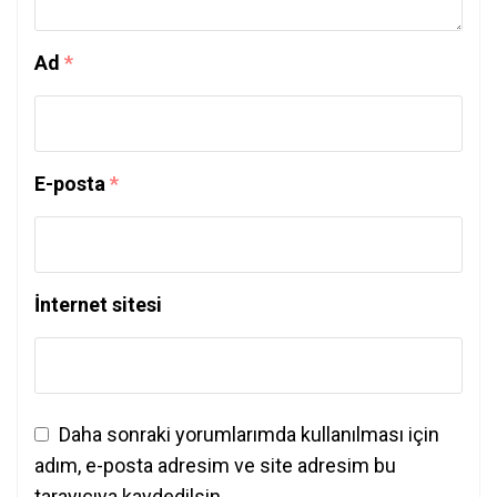
Ad
*
E-posta
*
İnternet sitesi
Daha sonraki yorumlarımda kullanılması için
adım, e-posta adresim ve site adresim bu
tarayıcıya kaydedilsin.