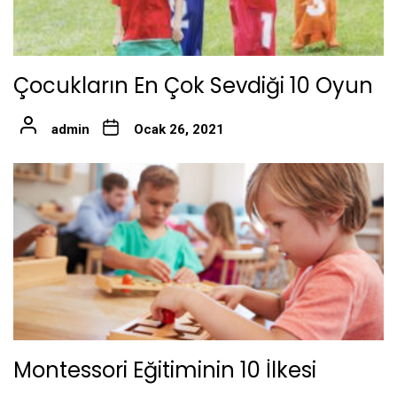
Çocukların En Çok Sevdiği 10 Oyun
admin
Ocak 26, 2021
Montessori Eğitiminin 10 İlkesi