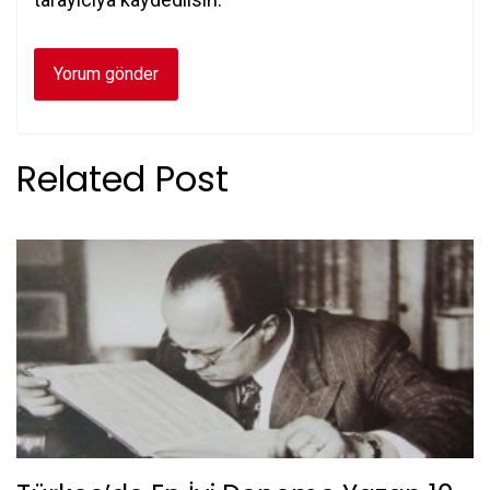
Related Post