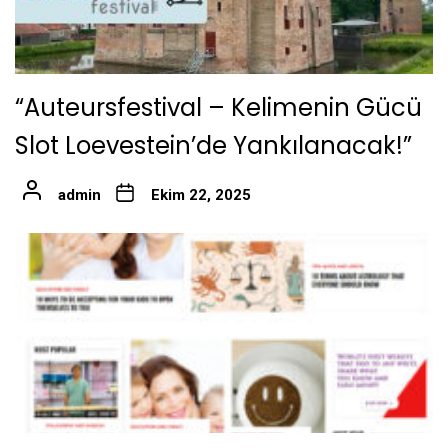
“Auteursfestival – Kelimenin Gücü
Slot Loevestein’de Yankılanacak!”
admin
Ekim 22, 2025