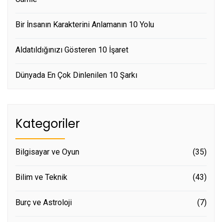
Bir İnsanın Karakterini Anlamanın 10 Yolu
Aldatıldığınızı Gösteren 10 İşaret
Dünyada En Çok Dinlenilen 10 Şarkı
Kategoriler
Bilgisayar ve Oyun
(35)
Bilim ve Teknik
(43)
Burç ve Astroloji
(7)