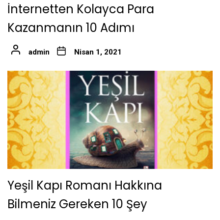
İnternetten Kolayca Para
Kazanmanın 10 Adımı
admin
Nisan 1, 2021
Yeşil Kapı Romanı Hakkına
Bilmeniz Gereken 10 Şey