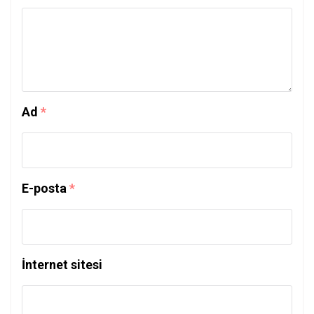
Ad
*
E-posta
*
İnternet sitesi