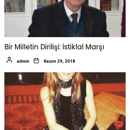
Bir Milletin Dirilişi: İstiklal Marşı
admin
Kasım 29, 2018