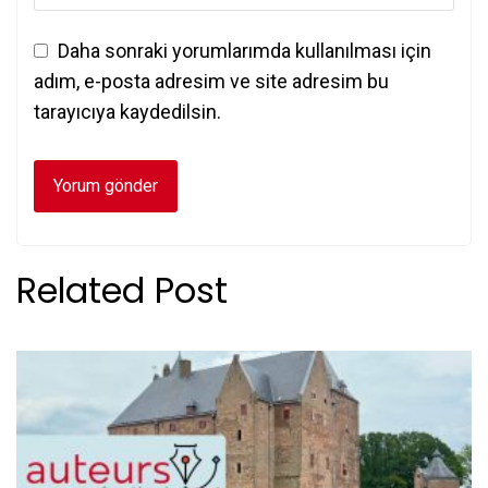
Daha sonraki yorumlarımda kullanılması için
adım, e-posta adresim ve site adresim bu
tarayıcıya kaydedilsin.
Related Post