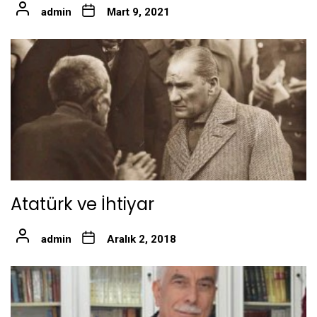
admin
Mart 9, 2021
Atatürk ve İhtiyar
admin
Aralık 2, 2018