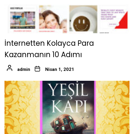
İnternetten Kolayca Para
Kazanmanın 10 Adımı
admin
Nisan 1, 2021