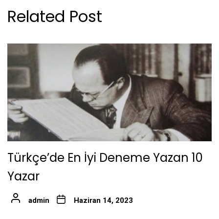
Related Post
Türkçe’de En İyi Deneme Yazan 10
Yazar
admin
Haziran 14, 2023