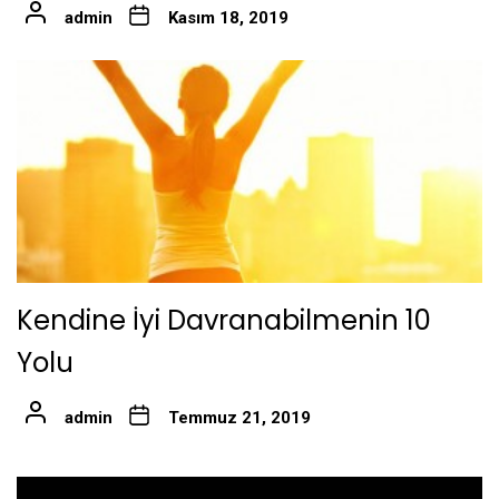
admin
Kasım 18, 2019
Kendine İyi Davranabilmenin 10
Yolu
admin
Temmuz 21, 2019
Yazı