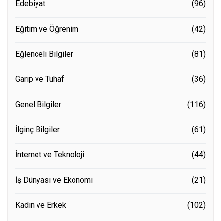
Edebiyat
(96)
Eğitim ve Öğrenim
(42)
Eğlenceli Bilgiler
(81)
Garip ve Tuhaf
(36)
Genel Bilgiler
(116)
İlginç Bilgiler
(61)
İnternet ve Teknoloji
(44)
İş Dünyası ve Ekonomi
(21)
Kadın ve Erkek
(102)