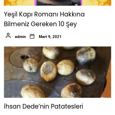
Yeşil Kapı Romanı Hakkına
Bilmeniz Gereken 10 Şey
admin
Mart 9, 2021
İhsan Dede’nin Patatesleri