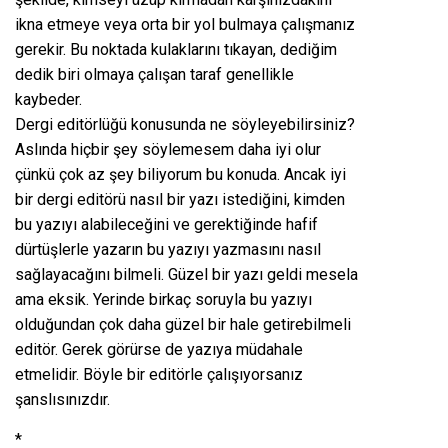
ikna etmeye veya orta bir yol bulmaya çalışmanız
gerekir. Bu noktada kulaklarını tıkayan, dediğim
dedik biri olmaya çalışan taraf genellikle
kaybeder.
Dergi editörlüğü konusunda ne söyleyebilirsiniz?
Aslında hiçbir şey söylemesem daha iyi olur
çünkü çok az şey biliyorum bu konuda. Ancak iyi
bir dergi editörü nasıl bir yazı istediğini, kimden
bu yazıyı alabileceğini ve gerektiğinde hafif
dürtüşlerle yazarın bu yazıyı yazmasını nasıl
sağlayacağını bilmeli. Güzel bir yazı geldi mesela
ama eksik. Yerinde birkaç soruyla bu yazıyı
olduğundan çok daha güzel bir hale getirebilmeli
editör. Gerek görürse de yazıya müdahale
etmelidir. Böyle bir editörle çalışıyorsanız
şanslısınızdır.
*