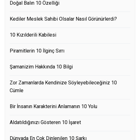
Doğal Balın 10 Özelliği
Kediler Meslek Sahibi Olsalar Nasıl Görünürlerdi?
10 Kızılderili Kabilesi
Piramitlerin 10 İlginç Sırrı
Şamanizim Hakkında 10 Bilgi
Zor Zamanlarda Kendinize Söyleyebileceğiniz 10
Cümle
Bir İnsanın Karakterini Anlamanın 10 Yolu
Aldatıldığınızı Gösteren 10 İşaret
Dünyada En Çok Dinlenilen 10 Şarkı