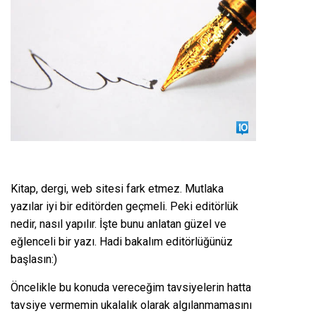
Kitap, dergi, web sitesi fark etmez. Mutlaka
yazılar iyi bir editörden geçmeli. Peki editörlük
nedir, nasıl yapılır. İşte bunu anlatan güzel ve
eğlenceli bir yazı. Hadi bakalım editörlüğünüz
başlasın:)
Öncelikle bu konuda vereceğim tavsiyelerin hatta
tavsiye vermemin ukalalık olarak algılanmamasını