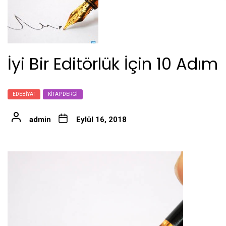
İyi Bir Editörlük İçin 10 Adım
EDEBIYAT
KITAP DERGI
admin
Eylül 16, 2018