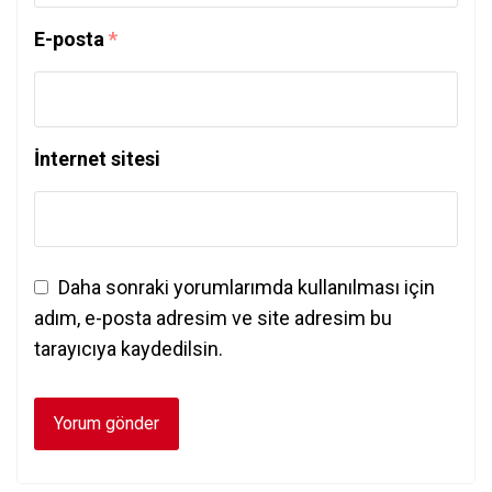
E-posta
*
İnternet sitesi
Daha sonraki yorumlarımda kullanılması için
adım, e-posta adresim ve site adresim bu
tarayıcıya kaydedilsin.