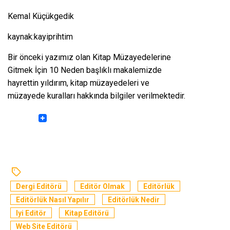
Kemal Küçükgedik
kaynak:kayiprihtim
Bir önceki yazımız olan
Kitap Müzayedelerine
Gitmek İçin 10 Neden
başlıklı makalemizde
hayrettin yıldırım, kitap müzayedeleri ve
müzayede kuralları hakkında bilgiler verilmektedir.
Dergi Editörü
Editör Olmak
Editörlük
Editörlük Nasıl Yapılır
Editörlük Nedir
Iyi Editör
Kitap Editörü
Web Site Editörü