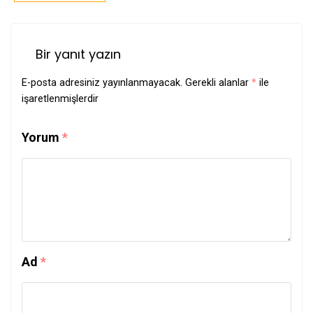
Bir yanıt yazın
E-posta adresiniz yayınlanmayacak.
Gerekli alanlar
*
ile
işaretlenmişlerdir
Yorum
*
Ad
*