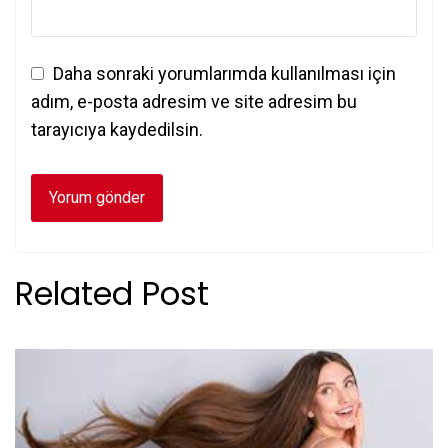
Daha sonraki yorumlarımda kullanılması için
adım, e-posta adresim ve site adresim bu
tarayıcıya kaydedilsin.
Related Post