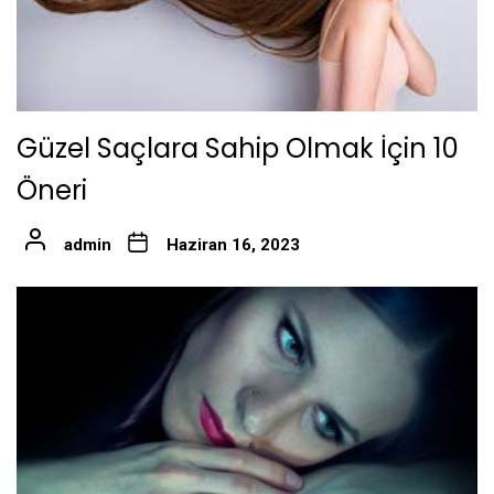
Güzel Saçlara Sahip Olmak İçin 10
Öneri
admin
Haziran 16, 2023