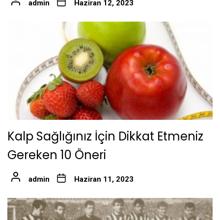
admin
Haziran 12, 2023
Kalp Sağlığınız İçin Dikkat Etmeniz
Gereken 10 Öneri
admin
Haziran 11, 2023