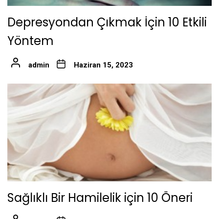
Depresyondan Çıkmak İçin 10 Etkili
Yöntem
admin
Haziran 15, 2023
Sağlıklı Bir Hamilelik için 10 Öneri