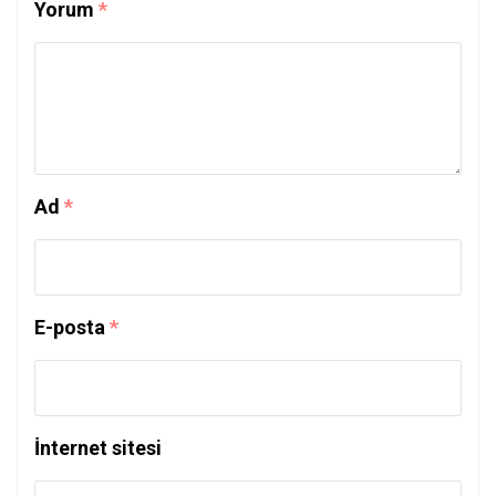
Yorum
*
Ad
*
E-posta
*
İnternet sitesi