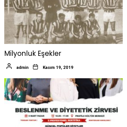
Milyonluk Eşekler
admin
Kasım 19, 2019