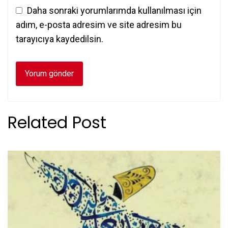
Daha sonraki yorumlarımda kullanılması için
adım, e-posta adresim ve site adresim bu
tarayıcıya kaydedilsin.
Related Post