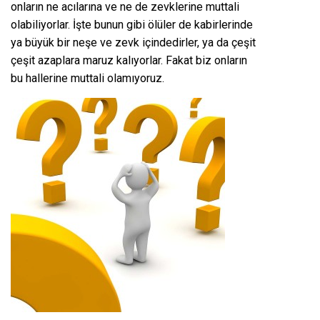
onların ne acılarına ve ne de zevklerine muttali
olabiliyorlar. İşte bunun gibi ölüler de kabirlerinde
ya büyük bir neşe ve zevk içindedirler, ya da çeşit
çeşit azaplara maruz kalıyorlar. Fakat biz onların
bu hallerine muttali olamıyoruz.