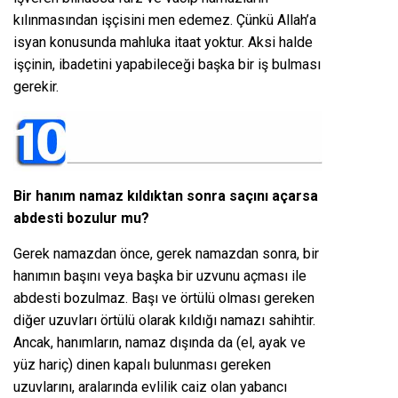
kılınmasından işçisini men edemez. Çünkü Allah’a
isyan konusunda mahluka itaat yoktur. Aksi halde
işçinin, ibadetini yapabileceği başka bir iş bulması
gerekir.
Bir hanım namaz kıldıktan sonra saçını açarsa
abdesti bozulur mu?
Gerek namazdan önce, gerek namazdan sonra, bir
hanımın başını veya başka bir uzvunu açması ile
abdesti bozulmaz. Başı ve örtülü olması gereken
diğer uzuvları örtülü olarak kıldığı namazı sahihtir.
Ancak, hanımların, namaz dışında da (el, ayak ve
yüz hariç) dinen kapalı bulunması gereken
uzuvlarını, aralarında evlilik caiz olan yabancı