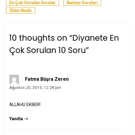
En Çok Sorulan Sorular
Namaz Soruları
Ölüm Nedir
10 thoughts on “
Diyanete En
Çok Sorulan 10 Soru
”
Fatma Büşra Zeren
Ağustos 25, 2015, 12:28 pm
ALLAHU EKBER!
Yanıtla