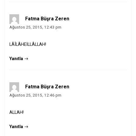
Fatma Büşra Zeren
Ağustos 25, 2015, 12:43 pm
LÂÎLÂHEİLLÂLLAH!
Yanıtla
Fatma Büşra Zeren
Ağustos 25, 2015, 12:46 pm
ALLAH!
Yanıtla