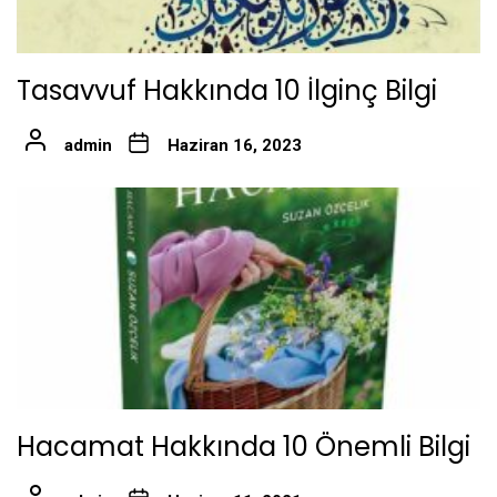
Tasavvuf Hakkında 10 İlginç Bilgi
admin
Haziran 16, 2023
Hacamat Hakkında 10 Önemli Bilgi