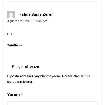
Fatma Büşra Zeren
Ağustos 25, 2015, 12:48 pm
HU!
Yanıtla
Bir yanıt yazın
E-posta adresiniz yayınlanmayacak.
Gerekli alanlar
*
ile
işaretlenmişlerdir
Yorum
*