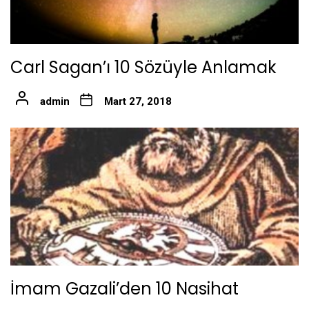
Carl Sagan’ı 10 Sözüyle Anlamak
admin
Mart 27, 2018
İmam Gazali’den 10 Nasihat