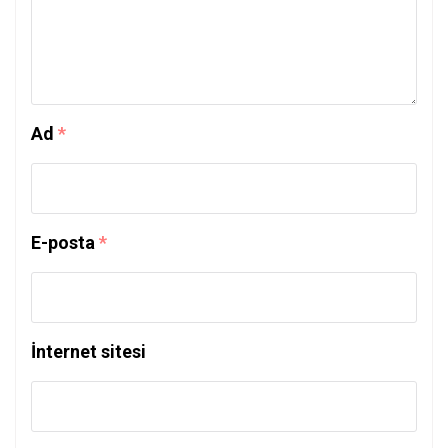
Ad
*
E-posta
*
İnternet sitesi