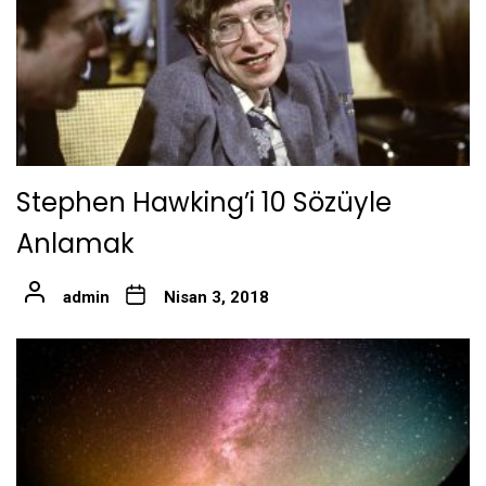
Stephen Hawking’i 10 Sözüyle
Anlamak
admin
Nisan 3, 2018