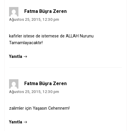
Fatma Büşra Zeren
Ağustos 25, 2015, 12:30 pm
kafirler istese de istemese de ALLAH Nurunu
Tamamlayacaktır!
Yanıtla
Fatma Büşra Zeren
Ağustos 25, 2015, 12:30 pm
zalimler için Yaşasın Cehennem!
Yanıtla