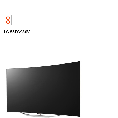
LG 55EC930V