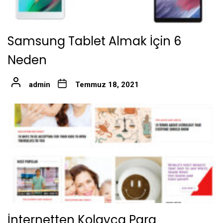
Samsung Tablet Almak İçin 6
Neden
admin
Temmuz 18, 2021
İnternetten Kolayca Para