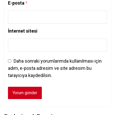
E-posta
*
İnternet sitesi
Daha sonraki yorumlarımda kullanılması için
adım, e-posta adresim ve site adresim bu
tarayıcıya kaydedilsin.