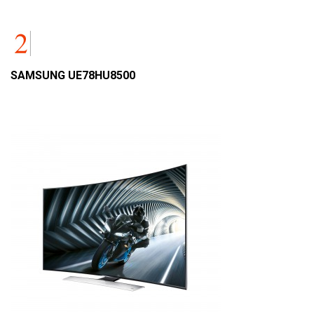
SAMSUNG UE78HU8500