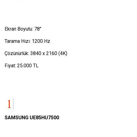
Ekran Boyutu: 78″
Tarama Hızı: 1200 Hz
Çözünürlük: 3840 x 2160 (4K)
Fiyat: 25.000 TL
SAMSUNG UE85HU7500