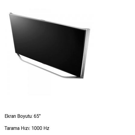
Ekran Boyutu: 65″
Tarama Hızı: 1000 Hz