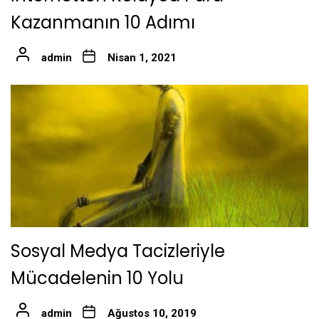
Kazanmanın 10 Adımı
admin
Nisan 1, 2021
Sosyal Medya Tacizleriyle
Mücadelenin 10 Yolu
admin
Ağustos 10, 2019