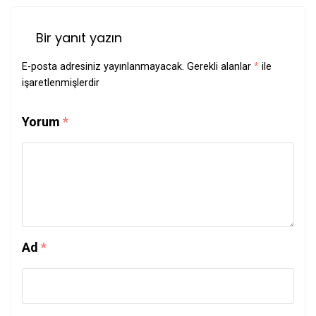
Bir yanıt yazın
E-posta adresiniz yayınlanmayacak.
Gerekli alanlar
*
ile
işaretlenmişlerdir
Yorum
*
Ad
*