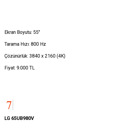
Ekran Boyutu: 55″
Tarama Hızı: 800 Hz
Çözünürlük: 3840 x 2160 (4K)
Fiyat: 9.000 TL
LG 65UB980V