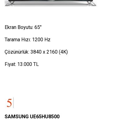
Ekran Boyutu: 65″
Tarama Hızı: 1200 Hz
Çözünürlük: 3840 x 2160 (4K)
Fiyat: 13.000 TL
SAMSUNG UE65HU8500