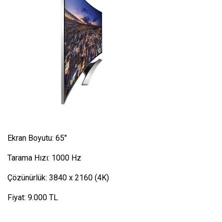
Ekran Boyutu: 65″
Tarama Hızı: 1000 Hz
Çözünürlük: 3840 x 2160 (4K)
Fiyat: 9.000 TL