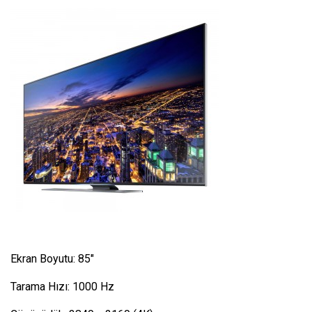
Ekran Boyutu: 85″
Tarama Hızı: 1000 Hz