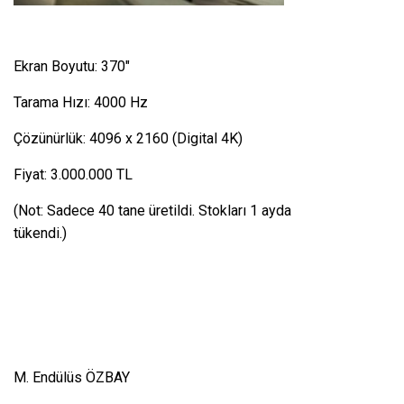
Ekran Boyutu: 370″
Tarama Hızı: 4000 Hz
Çözünürlük: 4096 x 2160 (Digital 4K)
Fiyat: 3.000.000 TL
(Not: Sadece 40 tane üretildi. Stokları 1 ayda
tükendi.)
M. Endülüs ÖZBAY