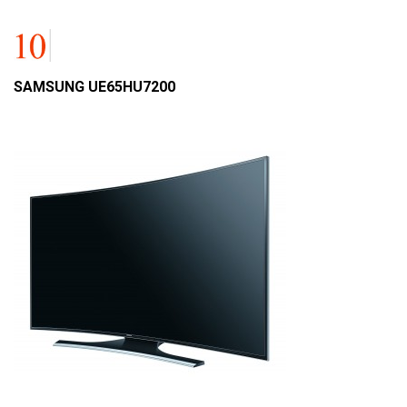
SAMSUNG UE65HU7200