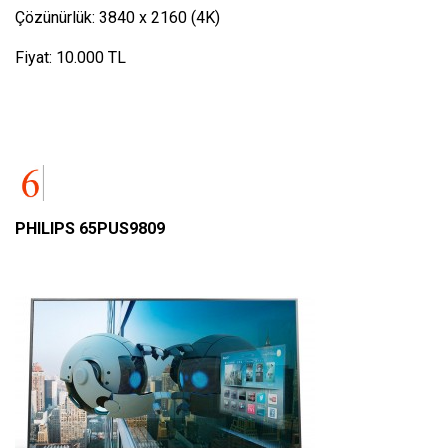
Çözünürlük: 3840 x 2160 (4K)
Fiyat: 10.000 TL
PHILIPS 65PUS9809