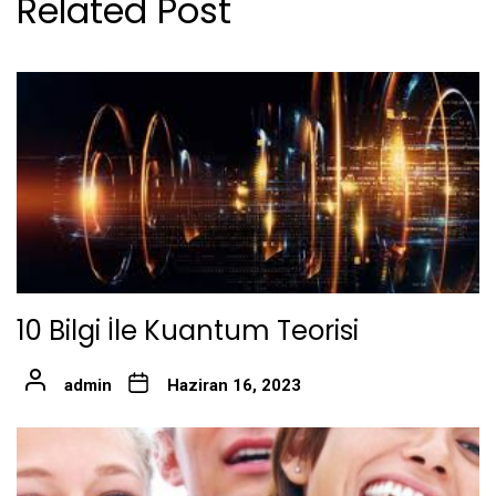
Related Post
10 Bilgi İle Kuantum Teorisi
admin
Haziran 16, 2023