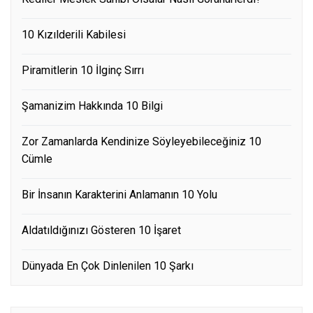
10 Kızılderili Kabilesi
Piramitlerin 10 İlginç Sırrı
Şamanizim Hakkında 10 Bilgi
Zor Zamanlarda Kendinize Söyleyebileceğiniz 10
Cümle
Bir İnsanın Karakterini Anlamanın 10 Yolu
Aldatıldığınızı Gösteren 10 İşaret
Dünyada En Çok Dinlenilen 10 Şarkı