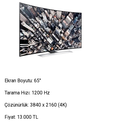
Ekran Boyutu: 65″
Tarama Hızı: 1200 Hz
Çözünürlük: 3840 x 2160 (4K)
Fiyat: 13.000 TL