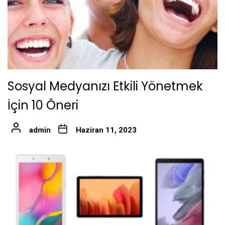
Sosyal Medyanızı Etkili Yönetmek
İçin 10 Öneri
admin
Haziran 11, 2023