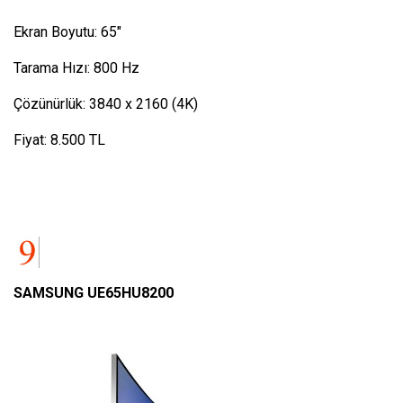
Ekran Boyutu: 65″
Tarama Hızı: 800 Hz
Çözünürlük: 3840 x 2160 (4K)
Fiyat: 8.500 TL
SAMSUNG UE65HU8200