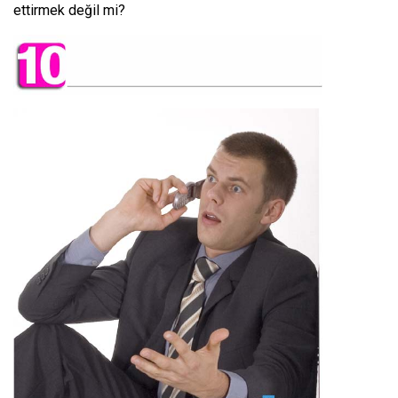
ettirmek değil mi?