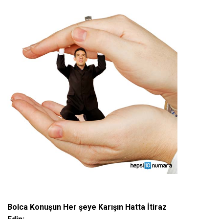
Bolca Konuşun Her şeye Karışın Hatta İtiraz