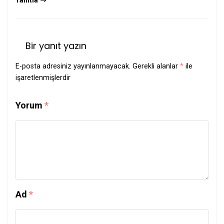
Bir yanıt yazın
E-posta adresiniz yayınlanmayacak.
Gerekli alanlar
*
ile
işaretlenmişlerdir
Yorum
*
Ad
*