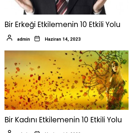
Bir Erkeği Etkilemenin 10 Etkili Yolu
admin
Haziran 14, 2023
Bir Kadını Etkilemenin 10 Etkili Yolu