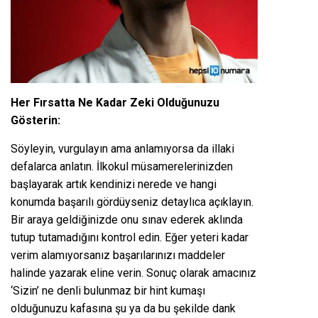
Her Fırsatta Ne Kadar Zeki Olduğunuzu
Gösterin:
Söyleyin, vurgulayın ama anlamıyorsa da illaki
defalarca anlatın. İlkokul müsamerelerinizden
başlayarak artık kendinizi nerede ve hangi
konumda başarılı gördüyseniz detaylıca açıklayın.
Bir araya geldiğinizde onu sınav ederek aklında
tutup tutamadığını kontrol edin. Eğer yeteri kadar
verim alamıyorsanız başarılarınızı maddeler
halinde yazarak eline verin. Sonuç olarak amacınız
‘Sizin’ ne denli bulunmaz bir hint kumaşı
olduğunuzu kafasına şu ya da bu şekilde dank