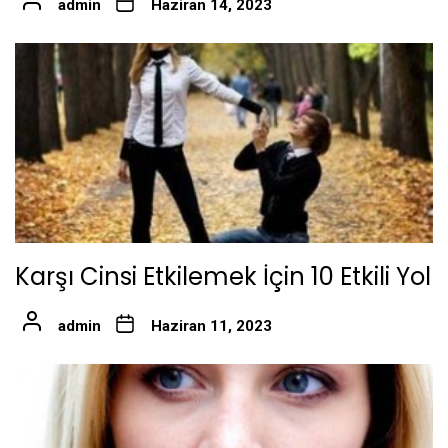
admin
Haziran 14, 2023
Karşı Cinsi Etkilemek İçin 10 Etkili Yol
admin
Haziran 11, 2023