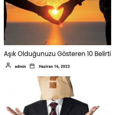
Aşık Olduğunuzu Gösteren 10 Belirti
admin
Haziran 16, 2023