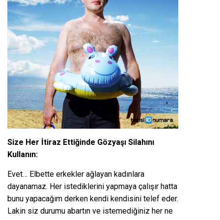
Size Her İtiraz Ettiğinde Gözyaşı Silahını
Kullanın:
Evet… Elbette erkekler ağlayan kadınlara
dayanamaz. Her istediklerini yapmaya çalışır hatta
bunu yapacağım derken kendi kendisini telef eder.
Lakin siz durumu abartın ve istemediğiniz her ne