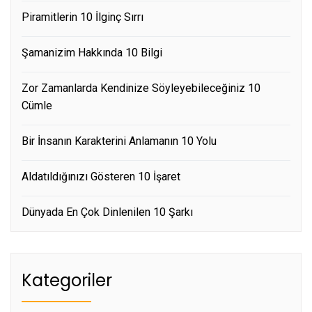
Piramitlerin 10 İlginç Sırrı
Şamanizim Hakkında 10 Bilgi
Zor Zamanlarda Kendinize Söyleyebileceğiniz 10
Cümle
Bir İnsanın Karakterini Anlamanın 10 Yolu
Aldatıldığınızı Gösteren 10 İşaret
Dünyada En Çok Dinlenilen 10 Şarkı
Kategoriler