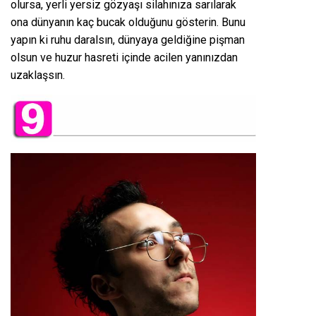
olursa, yerli yersiz gözyaşı silahınıza sarılarak
ona dünyanın kaç bucak olduğunu gösterin. Bunu
yapın ki ruhu daralsın, dünyaya geldiğine pişman
olsun ve huzur hasreti içinde acilen yanınızdan
uzaklaşsın.