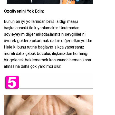
Özgüvenini Yok Edin:
Bunun en iyi yollarından birisi aldığı maaşı
başkalarınınki ile kıyaslamaktır. Unutmadan
söyleyeyim diğer arkadaşlarınızın sevgililerini
överek göklere çıkartmak da bir diğer etkin yoldur.
Hele ki bunu rutine bağlayıp sıkça yaparsanız
morali daha çabuk bozulur, ilişkinizden herhangi
bir gelecek beklememek konusunda hemen karar
almasına daha çok yardımcı olur.