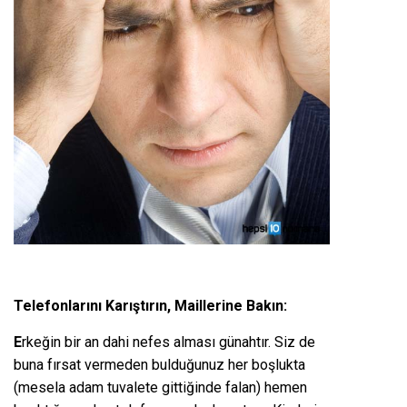
Telefonlarını Karıştırın, Maillerine Bakın:
E
rkeğin bir an dahi nefes alması günahtır. Siz de
buna fırsat vermeden bulduğunuz her boşlukta
(mesela adam tuvalete gittiğinde falan) hemen