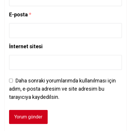
E-posta
*
İnternet sitesi
Daha sonraki yorumlarımda kullanılması için
adım, e-posta adresim ve site adresim bu
tarayıcıya kaydedilsin.