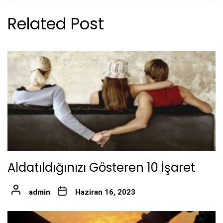
Related Post
Aldatıldığınızı Gösteren 10 İşaret
admin
Haziran 16, 2023