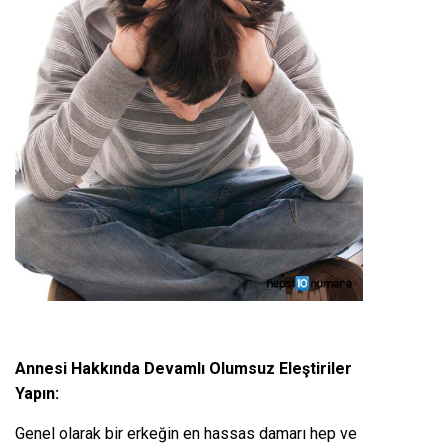
Annesi Hakkında Devamlı Olumsuz Eleştiriler
Yapın:
Genel olarak bir erkeğin en hassas damarı hep ve