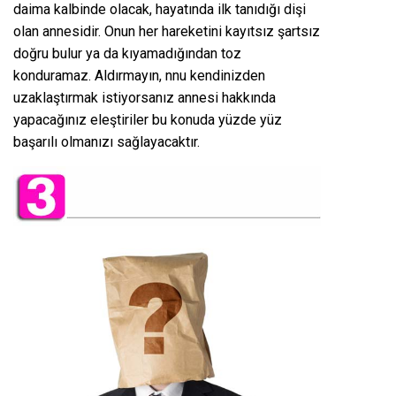
daima kalbinde olacak, hayatında ilk tanıdığı dişi
olan annesidir. Onun her hareketini kayıtsız şartsız
doğru bulur ya da kıyamadığından toz
konduramaz. Aldırmayın, nnu kendinizden
uzaklaştırmak istiyorsanız annesi hakkında
yapacağınız eleştiriler bu konuda yüzde yüz
başarılı olmanızı sağlayacaktır.