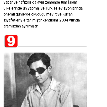
yapar ve hafızdır da aynı zamanda tüm İslam
ülkelerinde ün yapmış ve Türk Televizyonlarında
önemli günlerde okuduğu mevlit ve Kur’an
ziyafetleriyle tanımıştır kendisini. 2004 yılında
aramızdan ayrılmıştır.