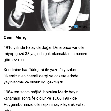
Cemil Meriç
1916 yılında Hatay’da doğar. Daha önce var olan
miyop gözü 38 yaşında çok okumaktan tamamen
görmez olur.
Kendisine has Türkçesi ile yazdığı yazıları
ülkemizin en önemli dergi ve gazetelerinde
yayınlanmış ve büyük ilgi çekmiştir.
1984 ten sonra sağlığı bozulan Meriç beyin
kanaması sonra felç olur ve 13.06.1987 de
Peygamberimize olan aşkını sayıklayarak vefat
eder.