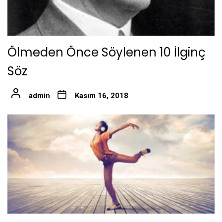
Ölmeden Önce Söylenen 10 İlginç
Söz
admin
Kasım 16, 2018