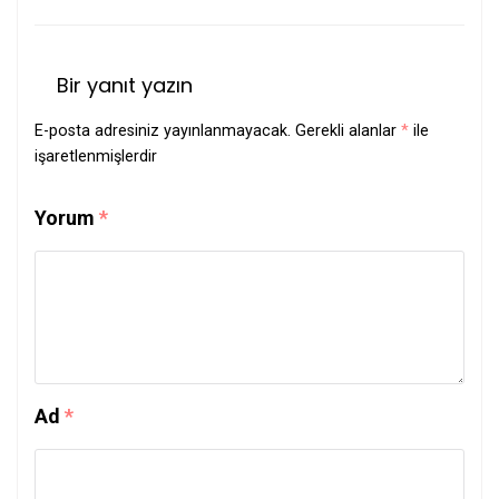
Bir yanıt yazın
E-posta adresiniz yayınlanmayacak.
Gerekli alanlar
*
ile
işaretlenmişlerdir
Yorum
*
Ad
*