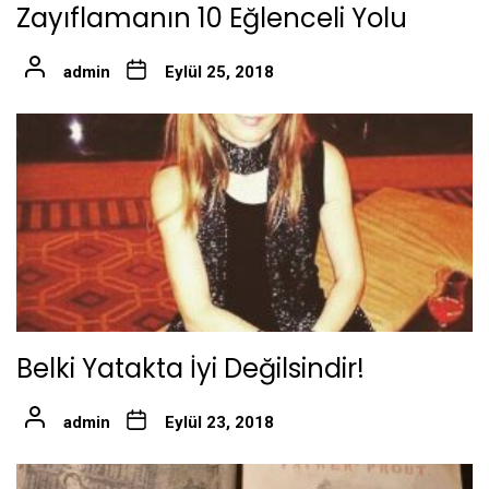
Zayıflamanın 10 Eğlenceli Yolu
admin
Eylül 25, 2018
Belki Yatakta İyi Değilsindir!
admin
Eylül 23, 2018