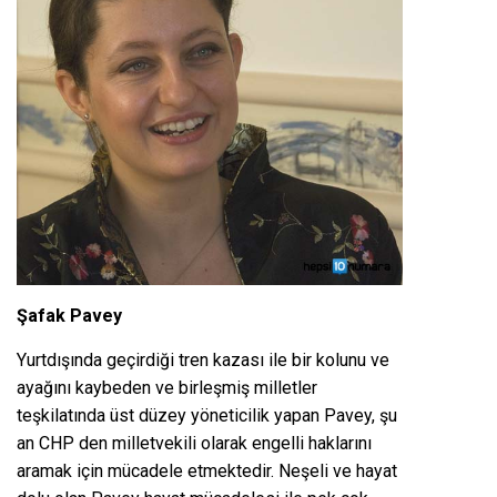
Şafak Pavey
Yurtdışında geçirdiği tren kazası ile bir kolunu ve
ayağını kaybeden ve birleşmiş milletler
teşkilatında üst düzey yöneticilik yapan Pavey, şu
an CHP den milletvekili olarak engelli haklarını
aramak için mücadele etmektedir. Neşeli ve hayat