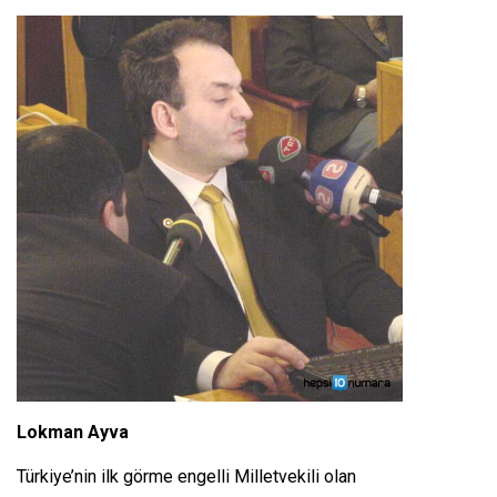
Lokman Ayva
Türkiye’nin ilk görme engelli Milletvekili olan