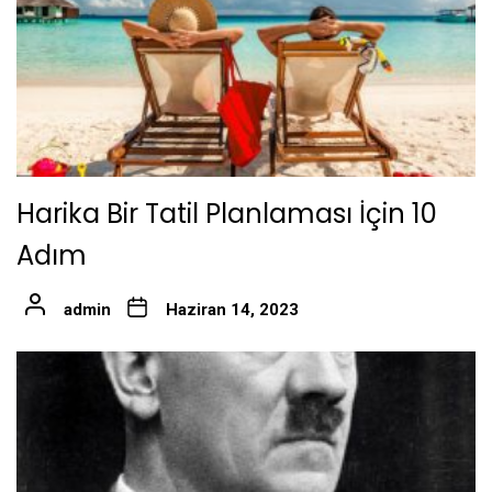
Harika Bir Tatil Planlaması İçin 10
Adım
admin
Haziran 14, 2023