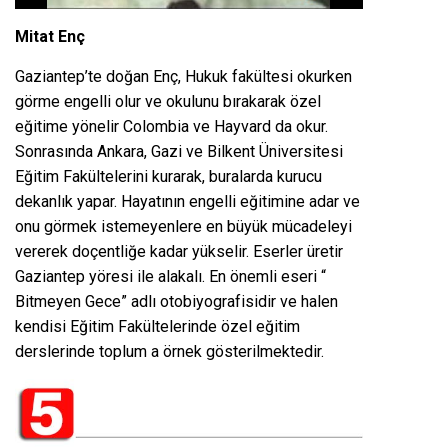
Mitat Enç
Gaziantep’te doğan Enç, Hukuk fakültesi okurken
görme engelli olur ve okulunu bırakarak özel
eğitime yönelir Colombia ve Hayvard da okur.
Sonrasında Ankara, Gazi ve Bilkent Üniversitesi
Eğitim Fakültelerini kurarak, buralarda kurucu
dekanlık yapar. Hayatının engelli eğitimine adar ve
onu görmek istemeyenlere en büyük mücadeleyi
vererek doçentliğe kadar yükselir. Eserler üretir
Gaziantep yöresi ile alakalı. En önemli eseri “
Bitmeyen Gece” adlı otobiyografisidir ve halen
kendisi Eğitim Fakültelerinde özel eğitim
derslerinde toplum a örnek gösterilmektedir.