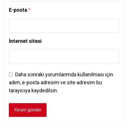
E-posta
*
İnternet sitesi
Daha sonraki yorumlarımda kullanılması için
adım, e-posta adresim ve site adresim bu
tarayıcıya kaydedilsin.