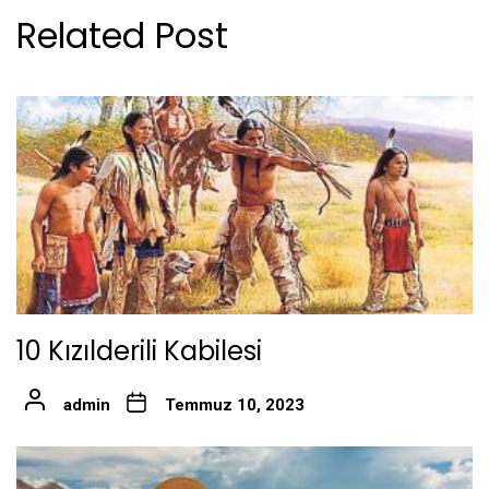
Related Post
10 Kızılderili Kabilesi
admin
Temmuz 10, 2023