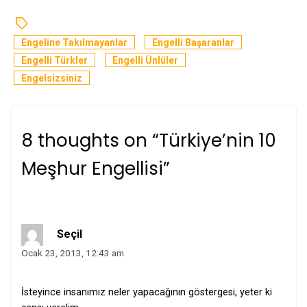
Engeline Takılmayanlar
Engelli Başaranlar
Engelli Türkler
Engelli Ünlüler
Engelsizsiniz
8 thoughts on “
Türkiye’nin 10
Meşhur Engellisi
”
Seçil
Ocak 23, 2013, 12:43 am
İsteyince insanımız neler yapacağının göstergesi, yeter ki