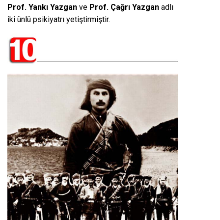
Prof. Yankı Yazgan
ve
Prof. Çağrı Yazgan
adlı
iki ünlü psikiyatrı yetiştirmiştir.