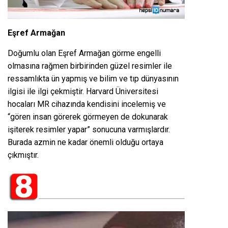
Eşref Armağan
Doğumlu olan Eşref Armağan görme engelli
olmasına rağmen birbirinden güzel resimler ile
ressamlıkta ün yapmış ve bilim ve tıp dünyasının
ilgisi ile ilgi çekmiştir. Harvard Üniversitesi
hocaları MR cihazında kendisini incelemiş ve
“gören insan görerek görmeyen de dokunarak
işiterek resimler yapar” sonucuna varmışlardır.
Burada azmin ne kadar önemli olduğu ortaya
çıkmıştır.