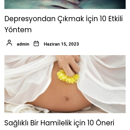
Depresyondan Çıkmak İçin 10 Etkili
Yöntem
admin
Haziran 15, 2023
Sağlıklı Bir Hamilelik için 10 Öneri