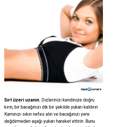
Sırt üzeri uzanın.
Dizlerinizi kendinize doğru
kırın, bir bacağınızı dik bir şekilde yukarı kaldırın.
Karnınızı sıkın nefes alın ve bacağınızı yere
değdirmeden aşağı yukarı hareket ettirin. Bunu