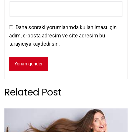
Daha sonraki yorumlarımda kullanılması için
adım, e-posta adresim ve site adresim bu
tarayıcıya kaydedilsin.
Related Post