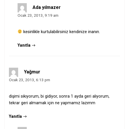
Ada yılmazer
Ocak 23, 2013, 9:19 am
kesinlikle kurtulabilirsiniz kendinize inanın.
Yanıtla
Yağmur
Ocak 23, 2013, 6:13 pm
dişimi sıkıyorum, bi gidiyor, sonra 1 ayda geri alıyorum,
tekrar geri almamak için ne yapmamız lazımm
Yanıtla