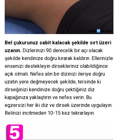
Bel çukurunuz sabit kalacak şekilde sırt üzeri
uzanın.
Dizlerinizi 90 derecelik bir açı olacak
şekilde kendinize doğru kırarak kaldırın. Ellerinizle
ensenizi destekleyin dirsekleriniz olabildiğince
açık olmalı. Nefes alın bir dizinizi ileriye doğru
uzatın yere değmeyecek şekilde, tersinde ki
dirseğinizi kendinize doğru çektiğiniz diz
kapağınıza yaklaştırın ve nefes verin. Bu
egzersizi her iki diz ve dirsek üzerinde uygulayın.
Belinizi incitmeden 10-15 kez tekrarlayın.