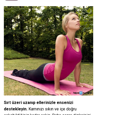
Sırt üzeri uzanıp ellerinizle ensenizi
destekleyin.
Karnınızı sıkın ve içe doğru