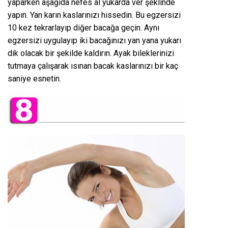
yaparken aşağıda nefes al yukarda ver şeklinde
yapın. Yan karın kaslarınızı hissedin. Bu egzersizi
10 kez tekrarlayıp diğer bacağa geçin. Aynı
egzersizi uygulayıp iki bacağınızı yan yana yukarı
dik olacak bir şekilde kaldırın. Ayak bileklerinizi
tutmaya çalışarak ısınan bacak kaslarınızı bir kaç
saniye esnetin.