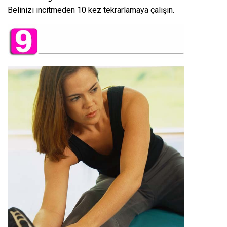
Belinizi incitmeden 10 kez tekrarlamaya çalışın.