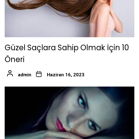
Güzel Saçlara Sahip Olmak İçin 10
Öneri
admin
Haziran 16, 2023