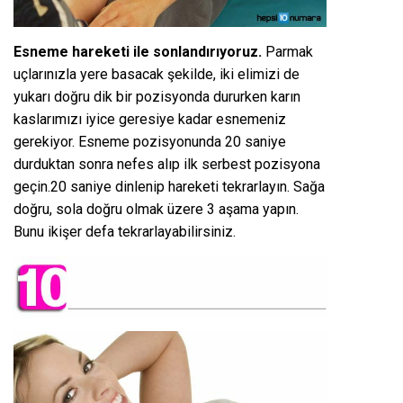
Esneme hareketi ile sonlandırıyoruz.
Parmak
uçlarınızla yere basacak şekilde, iki elimizi de
yukarı doğru dik bir pozisyonda dururken karın
kaslarımızı iyice geresiye kadar esnemeniz
gerekiyor. Esneme pozisyonunda 20 saniye
durduktan sonra nefes alıp ilk serbest pozisyona
geçin.20 saniye dinlenip hareketi tekrarlayın. Sağa
doğru, sola doğru olmak üzere 3 aşama yapın.
Bunu ikişer defa tekrarlayabilirsiniz.