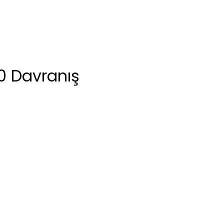
10 Davranış