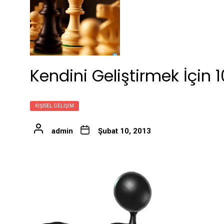
Kendini Geliştirmek İçin 
KIŞISEL GELIŞIM
admin
Şubat 10, 2013