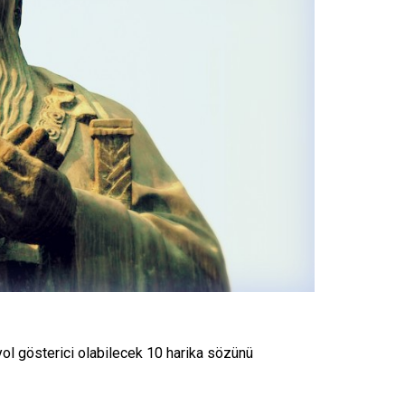
yol gösterici olabilecek 10 harika sözünü