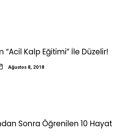
im “Acil Kalp Eğitimi” İle Düzelir!
Ağustos 8, 2018
ından Sonra Öğrenilen 10 Hayat