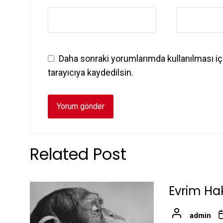
Daha sonraki yorumlarımda kullanılması iç
tarayıcıya kaydedilsin.
Related Post
Evrim Hak
admin