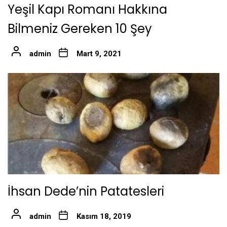
Yeşil Kapı Romanı Hakkına
Bilmeniz Gereken 10 Şey
admin
Mart 9, 2021
İhsan Dede’nin Patatesleri
admin
Kasım 18, 2019