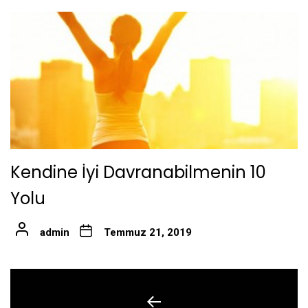
Kendine İyi Davranabilmenin 10
Yolu
admin
Temmuz 21, 2019
Yazı
gezinmesi