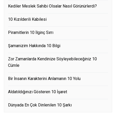
Kediler Meslek Sahibi Olsalar Nasıl Görünürlerdi?
10 Kızılderili Kabilesi
Piramitlerin 10 İlginç Sırrı
Şamanizim Hakkında 10 Bilgi
Zor Zamanlarda Kendinize Söyleyebileceğiniz 10
Cümle
Bir İnsanın Karakterini Anlamanın 10 Yolu
Aldatıldığınızı Gösteren 10 İşaret
Dünyada En Çok Dinlenilen 10 Şarkı