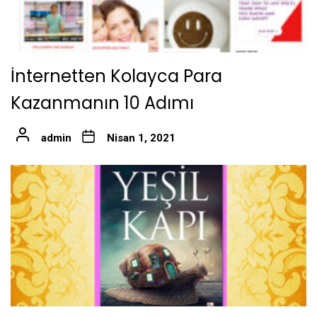
İnternetten Kolayca Para
Kazanmanın 10 Adımı
admin
Nisan 1, 2021