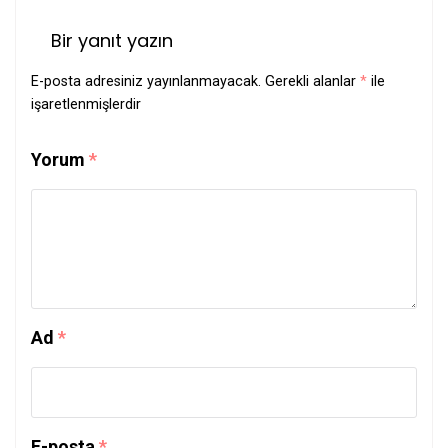
Bir yanıt yazın
E-posta adresiniz yayınlanmayacak.
Gerekli alanlar
*
ile
işaretlenmişlerdir
Yorum
*
Ad
*
E-posta
*