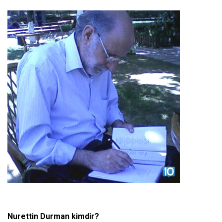
Nurettin Durman kimdir?