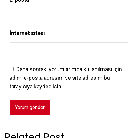
İnternet sitesi
Daha sonraki yorumlarımda kullanılması için
adım, e-posta adresim ve site adresim bu
tarayıcıya kaydedilsin.
Related Post