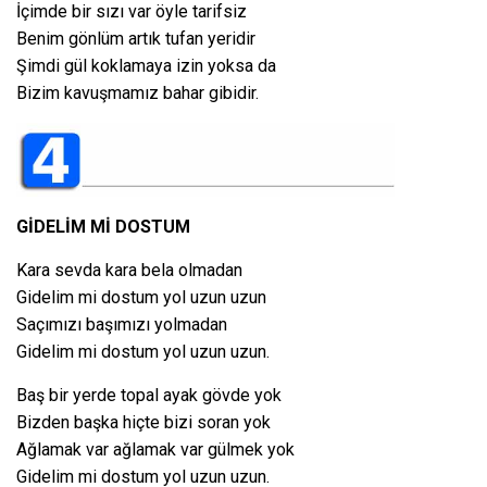
İçimde bir sızı var öyle tarifsiz
Benim gönlüm artık tufan yeridir
Şimdi gül koklamaya izin yoksa da
Bizim kavuşmamız bahar gibidir.
GİDELİM Mİ DOSTUM
Kara sevda kara bela olmadan
Gidelim mi dostum yol uzun uzun
Saçımızı başımızı yolmadan
Gidelim mi dostum yol uzun uzun.
Baş bir yerde topal ayak gövde yok
Bizden başka hiçte bizi soran yok
Ağlamak var ağlamak var gülmek yok
Gidelim mi dostum yol uzun uzun.