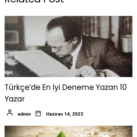
Türkçe’de En İyi Deneme Yazan 10
Yazar
admin
Haziran 14, 2023