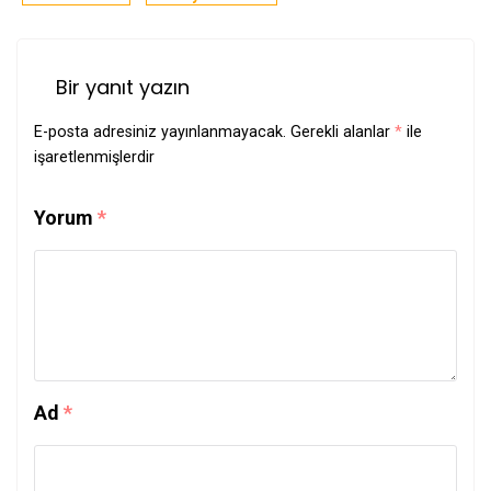
Bir yanıt yazın
E-posta adresiniz yayınlanmayacak.
Gerekli alanlar
*
ile
işaretlenmişlerdir
Yorum
*
Ad
*