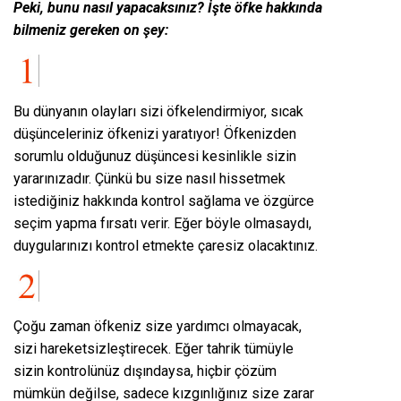
Peki, bunu nasıl yapacaksınız? İşte öfke hakkında
bilmeniz gereken on şey:
Bu dünyanın olayları sizi öfkelendirmiyor, sıcak
düşünceleriniz öfkenizi yaratıyor! Öfkenizden
sorumlu olduğunuz düşüncesi kesinlikle sizin
yararınızadır. Çünkü bu size nasıl hissetmek
istediğiniz hakkında kontrol sağlama ve özgürce
seçim yapma fırsatı verir. Eğer böyle olmasaydı,
duygularınızı kontrol etmekte çaresiz olacaktınız.
Çoğu zaman öfkeniz size yardımcı olmayacak,
sizi hareketsizleştirecek. Eğer tahrik tümüyle
sizin kontrolünüz dışındaysa, hiçbir çözüm
mümkün değilse, sadece kızgınlığınız size zarar