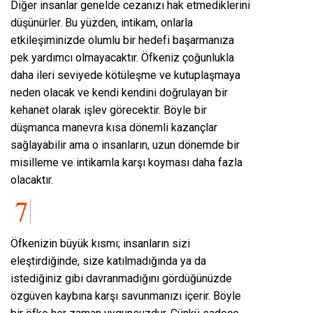
Diğer insanlar genelde cezanızı hak etmediklerini
düşünürler. Bu yüzden, intikam, onlarla
etkileşiminizde olumlu bir hedefi başarmanıza
pek yardımcı olmayacaktır. Öfkeniz çoğunlukla
daha ileri seviyede kötüleşme ve kutuplaşmaya
neden olacak ve kendi kendini doğrulayan bir
kehanet olarak işlev görecektir. Böyle bir
düşmanca manevra kısa dönemli kazançlar
sağlayabilir ama o insanların, uzun dönemde bir
misilleme ve intikamla karşı koyması daha fazla
olacaktır.
Öfkenizin büyük kısmı; insanların sizi
eleştirdiğinde, size katılmadığında ya da
istediğiniz gibi davranmadığını gördüğünüzde
özgüven kaybına karşı savunmanızı içerir. Böyle