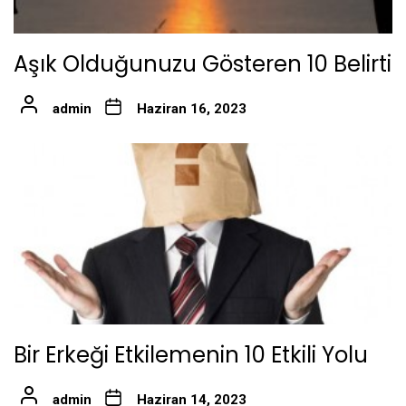
Aşık Olduğunuzu Gösteren 10 Belirti
admin
Haziran 16, 2023
Bir Erkeği Etkilemenin 10 Etkili Yolu
admin
Haziran 14, 2023