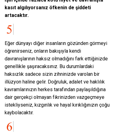
kasıt algılıyorsanız öfkenin de şiddeti
artacaktır.
Eğer dünyayı diğer insanların gözünden görmeyi
öğrenirseniz, onların bakışıyla kendi
davranışlarının haksız olmadığını fark ettiğinizde
genellikle şaşıracaksınız. Bu durumlardaki
haksızlık sadece sizin zihninizde varolan bir
illüzyon haline gelir. Doğruluk, adalet ve haklılık
kavramlarınızın herkes tarafından paylaşıldığına
dair gerçekçi olmayan fikrinizden vazgeçmeye
istekliyseniz, kızgınlık ve hayal kırıklığınızın çoğu
kaybolacaktır.