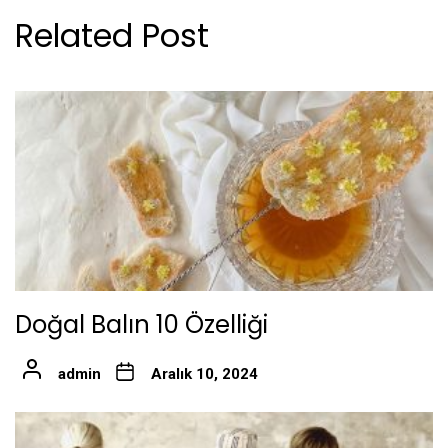
Related Post
Doğal Balın 10 Özelliği
admin
Aralık 10, 2024