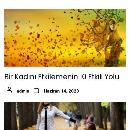
Bir Kadını Etkilemenin 10 Etkili Yolu
admin
Haziran 14, 2023