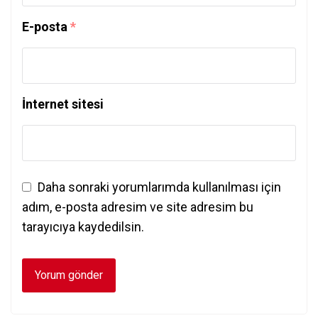
E-posta
*
İnternet sitesi
Daha sonraki yorumlarımda kullanılması için
adım, e-posta adresim ve site adresim bu
tarayıcıya kaydedilsin.