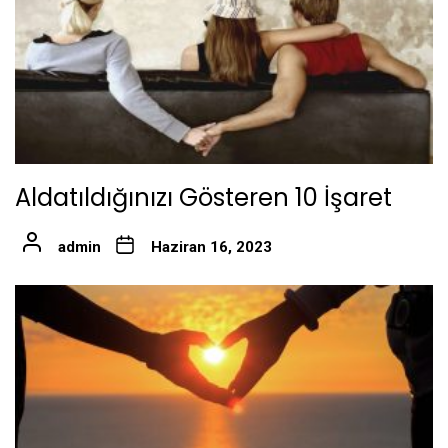
Aldatıldığınızı Gösteren 10 İşaret
admin
Haziran 16, 2023