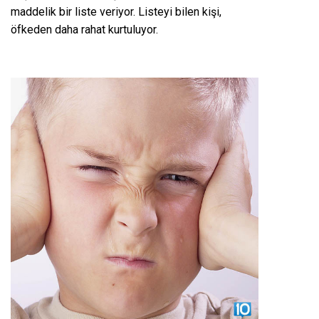
maddelik bir liste veriyor. Listeyi bilen kişi,
öfkeden daha rahat kurtuluyor.