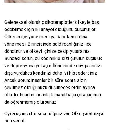
Geleneksel olarak psikoterapistler öfkeyle baş
edebilmek için iki anayol olduğunu düşünürler:
Öfkenin içe yönelmesi ya da öfkenin dışa
yönelmesi. Birincisinde saldırganlığınızı içe
döndürür ve öfkeyi içinize çekip yutarsınız.
Bundaki sorun; bu kesinlikle sizi çürütür, suçluluk
ve depresyona yol açar. İkincisinde duygularınızı
dışa vurdukça kendinizi daha iyi hissedersiniz.
Ancak sorun; insanlar bir süre sonra sizin
çekilmez olduğunuzu düşüneceklerdir. Ayrıca
öfkeli olmadan insanlarla nasıl başa çıkacağınızı
da öğrenmemiş olursunuz.
Oysa üçüncü bir seçeneğiniz var: Öfke yaratmaya
son verin!