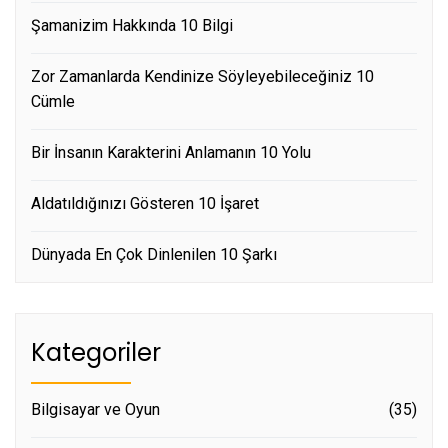
Şamanizim Hakkında 10 Bilgi
Zor Zamanlarda Kendinize Söyleyebileceğiniz 10
Cümle
Bir İnsanın Karakterini Anlamanın 10 Yolu
Aldatıldığınızı Gösteren 10 İşaret
Dünyada En Çok Dinlenilen 10 Şarkı
Kategoriler
Bilgisayar ve Oyun
(35)