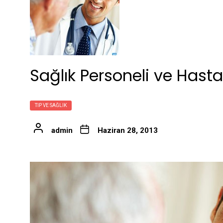
Sağlık Personeli ve Hasta
TIP VE SAĞLIK
admin
Haziran 28, 2013