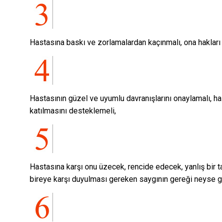
Hastasına baskı ve zorlamalardan kaçınmalı, ona hakları
Hastasının güzel ve uyumlu davranışlarını onaylamalı, ha
katılmasını desteklemeli,
Hastasına karşı onu üzecek, rencide edecek, yanlış bir t
bireye karşı duyulması gereken saygının gereği neyse g