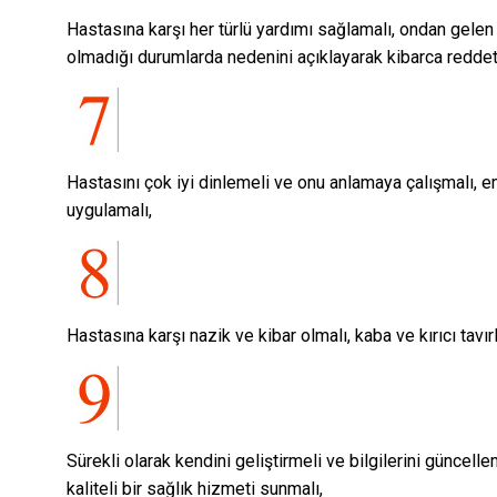
Hastasına karşı her türlü yardımı sağlamalı, ondan gelen
olmadığı durumlarda nedenini açıklayarak kibarca reddet
Hastasını çok iyi dinlemeli ve onu anlamaya çalışmalı, em
uygulamalı,
Hastasına karşı nazik ve kibar olmalı, kaba ve kırıcı tavır
Sürekli olarak kendini geliştirmeli ve bilgilerini güncell
kaliteli bir sağlık hizmeti sunmalı,