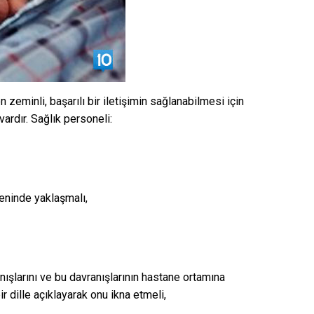
 zeminli, başarılı bir iletişimin sağlanabilmesi için
ardır. Sağlık personeli:
eninde yaklaşmalı,
ışlarını ve bu davranışlarının hastane ortamına
 dille açıklayarak onu ikna etmeli,