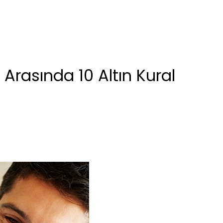
 Arasında 10 Altın Kural