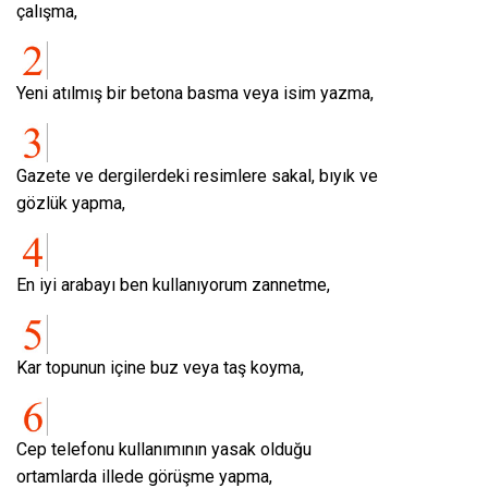
çalışma,
Yeni atılmış bir betona basma veya isim yazma,
Gazete ve dergilerdeki resimlere sakal, bıyık ve
gözlük yapma,
En iyi arabayı ben kullanıyorum zannetme,
Kar topunun içine buz veya taş koyma,
Cep telefonu kullanımının yasak olduğu
ortamlarda illede görüşme yapma,