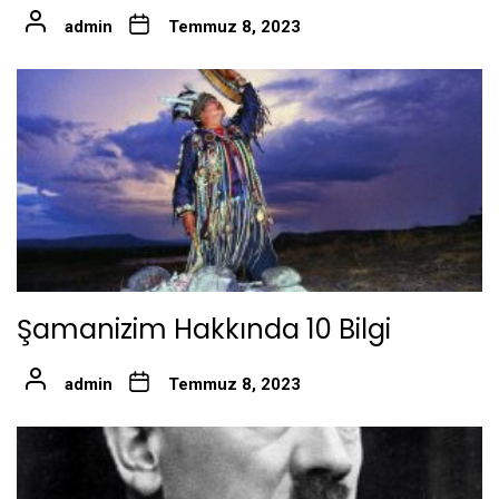
admin
Temmuz 8, 2023
Şamanizim Hakkında 10 Bilgi
admin
Temmuz 8, 2023