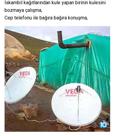
İskambil kağıtlarından kule yapan birinin kulesini
bozmaya çalışma,
Cep telefonu ile bağıra bağıra konuşma,