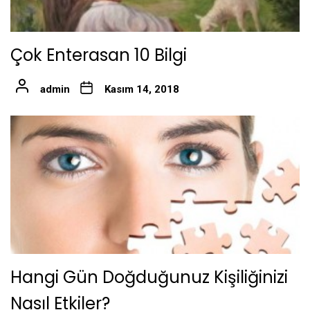
Çok Enterasan 10 Bilgi
admin
Kasım 14, 2018
Hangi Gün Doğduğunuz Kişiliğinizi
Nasıl Etkiler?