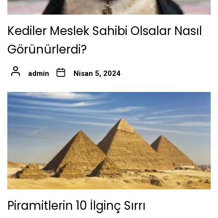
Kediler Meslek Sahibi Olsalar Nasıl
Görünürlerdi?
admin
Nisan 5, 2024
Piramitlerin 10 İlginç Sırrı