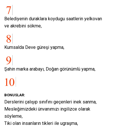
Belediyenin duraklara koydugu saatlerin yelkovan
ve akrebini sökme,
Kumsalda Deve güreşi yapma,
Şahin marka arabayı, Doğan görünümlü yapma,
BONUSLAR:
Derslerini çalışıp sınıfını geçenleri inek sanma,
Mesleğimizdeki ünvanımızı ingilizce olarak
söyleme,
Tiki olan insanların tikleri ile ugraşma,