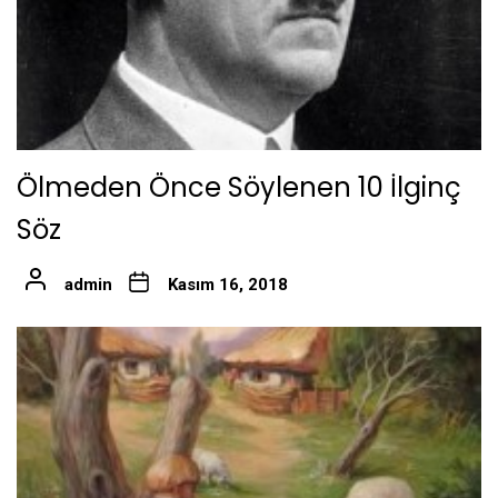
Ölmeden Önce Söylenen 10 İlginç
Söz
admin
Kasım 16, 2018