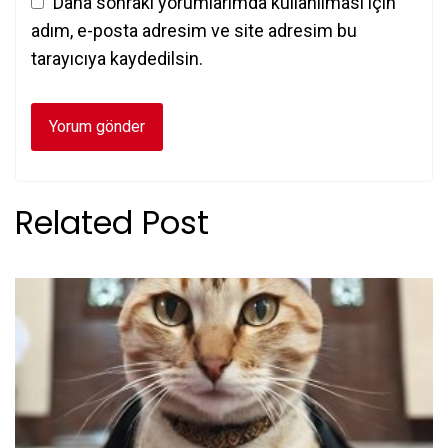
Daha sonraki yorumlarımda kullanılması için
adım, e-posta adresim ve site adresim bu
tarayıcıya kaydedilsin.
Related Post