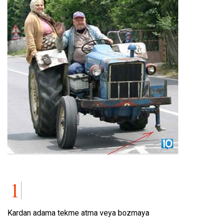
Kardan adama tekme atma veya bozmaya