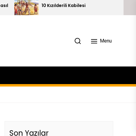
10 Kızılderili Kabilesi
Piramitlerin 
Menu
Son Yazılar