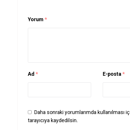
Yorum
*
Ad
*
E-posta
*
Daha sonraki yorumlarımda kullanılması iç
tarayıcıya kaydedilsin.