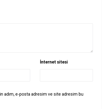
İnternet sitesi
in adım, e-posta adresim ve site adresim bu