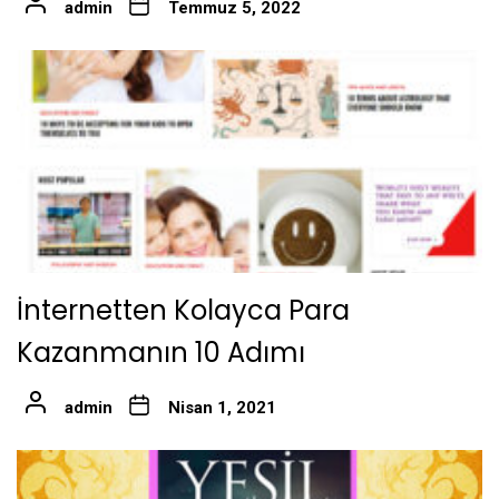
admin
Temmuz 5, 2022
İnternetten Kolayca Para
Kazanmanın 10 Adımı
admin
Nisan 1, 2021