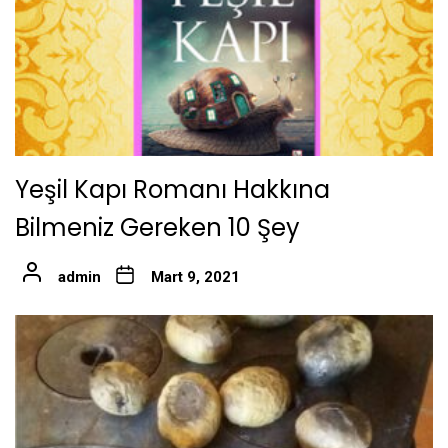
Yeşil Kapı Romanı Hakkına
Bilmeniz Gereken 10 Şey
admin
Mart 9, 2021