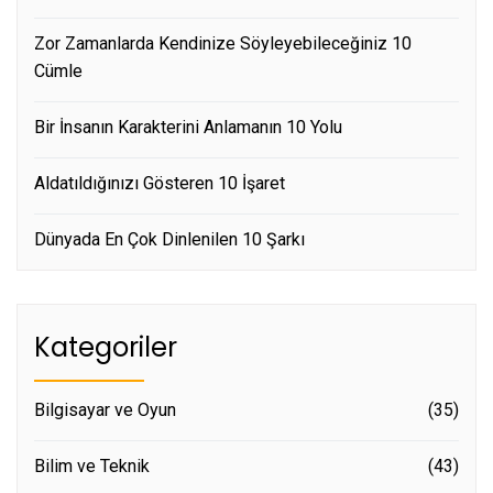
Zor Zamanlarda Kendinize Söyleyebileceğiniz 10
Cümle
Bir İnsanın Karakterini Anlamanın 10 Yolu
Aldatıldığınızı Gösteren 10 İşaret
Dünyada En Çok Dinlenilen 10 Şarkı
Kategoriler
Bilgisayar ve Oyun
(35)
Bilim ve Teknik
(43)