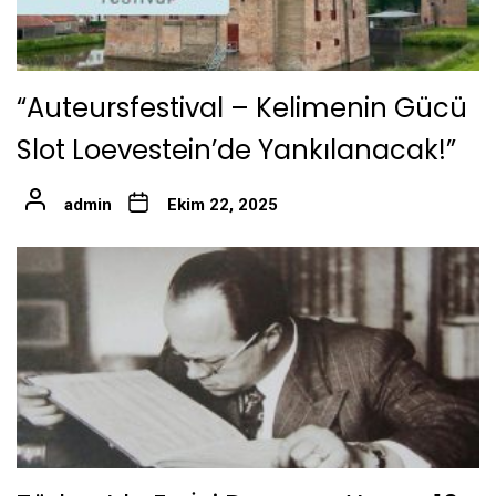
“Auteursfestival – Kelimenin Gücü
Slot Loevestein’de Yankılanacak!”
admin
Ekim 22, 2025