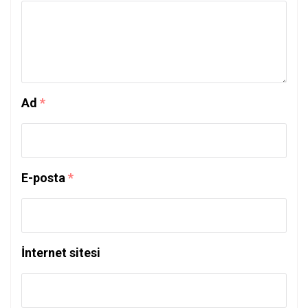
Ad
*
E-posta
*
İnternet sitesi