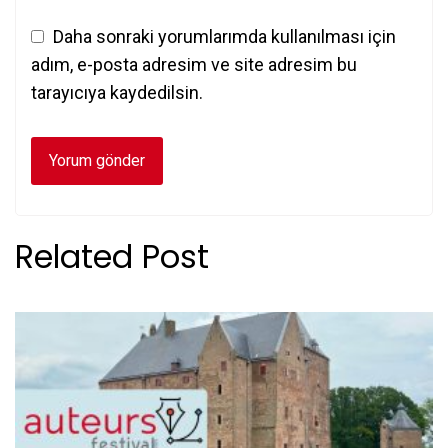
Daha sonraki yorumlarımda kullanılması için
adım, e-posta adresim ve site adresim bu
tarayıcıya kaydedilsin.
Related Post