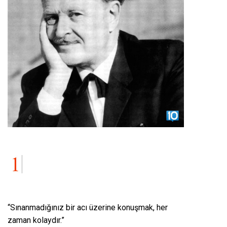
“Sınanmadığınız bir acı üzerine konuşmak, her
zaman kolaydır.”