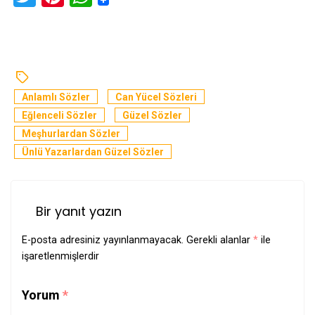
Anlamlı Sözler
Can Yücel Sözleri
Eğlenceli Sözler
Güzel Sözler
Meşhurlardan Sözler
Ünlü Yazarlardan Güzel Sözler
Bir yanıt yazın
E-posta adresiniz yayınlanmayacak.
Gerekli alanlar
*
ile
işaretlenmişlerdir
Yorum
*