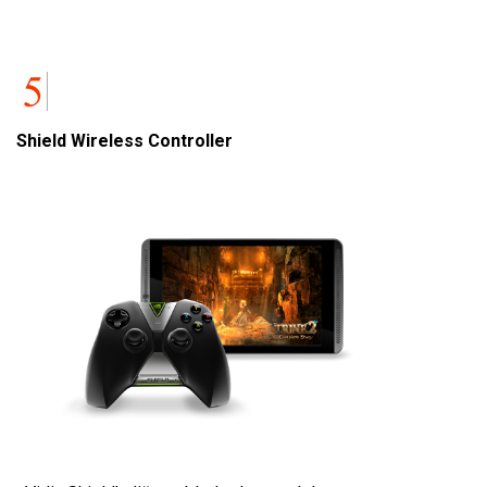
Shield Wireless Controller