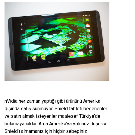
nVidia her zaman yaptığı gibi ürününü Amerika
dışında satış sunmuyor. Shield tableti beğenenler
ve satın almak isteyenler maalesef Türkiye’de
bulamayacaklar. Ama Amerika’ya yolunuz düşerse
Shield’ı almamanız için hiçbir sebepiniz