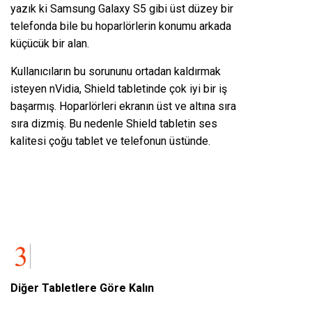
yazık ki Samsung Galaxy S5 gibi üst düzey bir
telefonda bile bu hoparlörlerin konumu arkada
küçücük bir alan.
Kullanıcıların bu sorununu ortadan kaldırmak
isteyen nVidia, Shield tabletinde çok iyi bir iş
başarmış. Hoparlörleri ekranın üst ve altına sıra
sıra dizmiş. Bu nedenle Shield tabletin ses
kalitesi çoğu tablet ve telefonun üstünde.
Diğer Tabletlere Göre Kalın