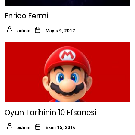
Enrico Fermi
admin
Mayıs 9, 2017
Oyun Tarihinin 10 Efsanesi
admin
Ekim 15, 2016