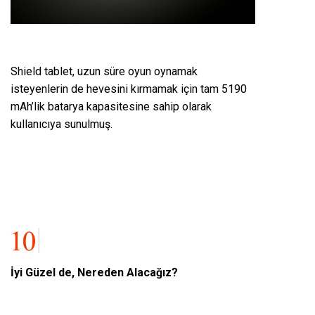
Shield tablet, uzun süre oyun oynamak
isteyenlerin de hevesini kırmamak için tam 5190
mAh’lik batarya kapasitesine sahip olarak
kullanıcıya sunulmuş.
İyi Güzel de, Nereden Alacağız?