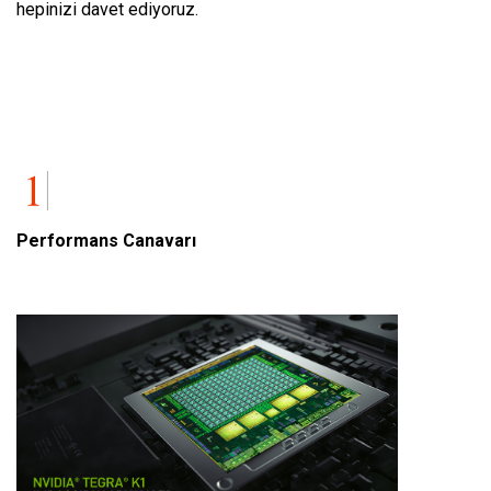
hepinizi davet ediyoruz.
Performans Canavarı