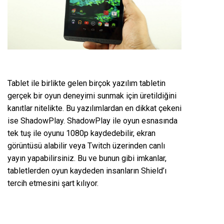
Tablet ile birlikte gelen birçok yazılım tabletin
gerçek bir oyun deneyimi sunmak için üretildiğini
kanıtlar nitelikte. Bu yazılımlardan en dikkat çekeni
ise ShadowPlay. ShadowPlay ile oyun esnasında
tek tuş ile oyunu 1080p kaydedebilir, ekran
görüntüsü alabilir veya Twitch üzerinden canlı
yayın yapabilirsiniz. Bu ve bunun gibi imkanlar,
tabletlerden oyun kaydeden insanların Shield’ı
tercih etmesini şart kılıyor.