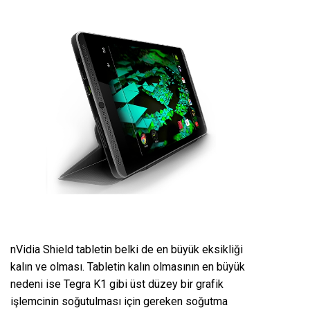
nVidia Shield tabletin belki de en büyük eksikliği
kalın ve olması. Tabletin kalın olmasının en büyük
nedeni ise Tegra K1 gibi üst düzey bir grafik
işlemcinin soğutulması için gereken soğutma