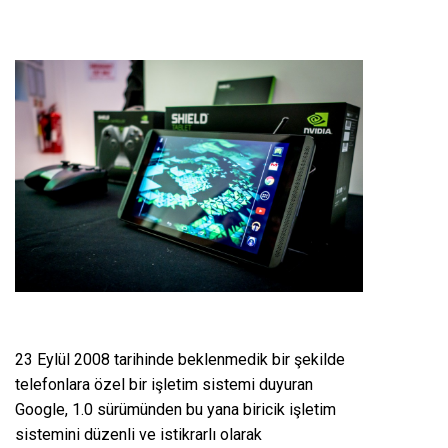
23 Eylül 2008 tarihinde beklenmedik bir şekilde
telefonlara özel bir işletim sistemi duyuran
Google, 1.0 sürümünden bu yana biricik işletim
sistemini düzenli ve istikrarlı olarak