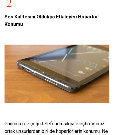
Ses Kalitesini Oldukça Etkileyen Hoparlör
Konumu
Günümüzde çoğu telefonda sıkça eleştirdiğimiz
ortak unsurlardan biri de hoparlörlerin konumu. Ne