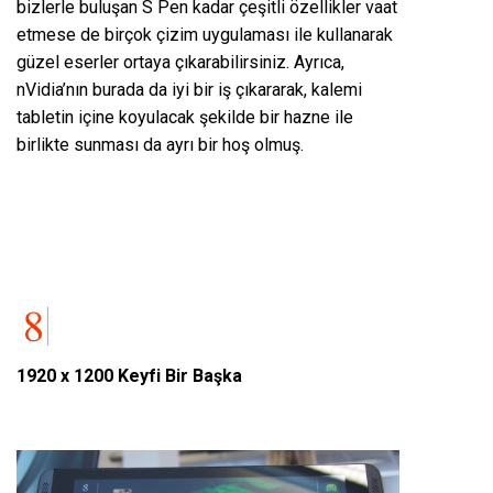
bizlerle buluşan S Pen kadar çeşitli özellikler vaat
etmese de birçok çizim uygulaması ile kullanarak
güzel eserler ortaya çıkarabilirsiniz. Ayrıca,
nVidia’nın burada da iyi bir iş çıkararak, kalemi
tabletin içine koyulacak şekilde bir hazne ile
birlikte sunması da ayrı bir hoş olmuş.
1920 x 1200 Keyfi Bir Başka