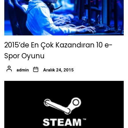
2015’de En Çok Kazandıran 10 e-
Spor Oyunu
admin
Aralık 24, 2015