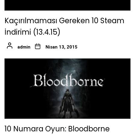
Kaçırılmaması Gereken 10 Steam
İndirimi (13.4.15)
admin
Nisan 13, 2015
10 Numara Oyun: Bloodborne