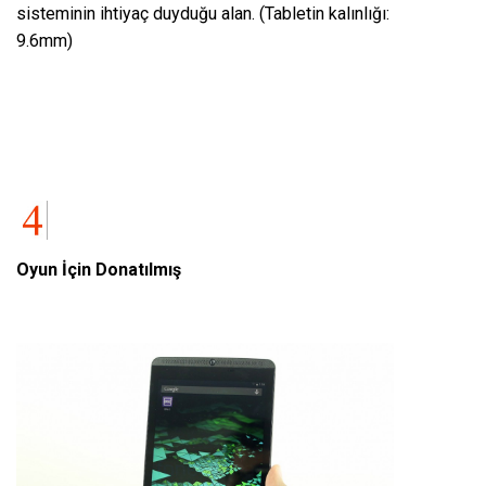
sisteminin ihtiyaç duyduğu alan. (Tabletin kalınlığı:
9.6mm)
Oyun İçin Donatılmış