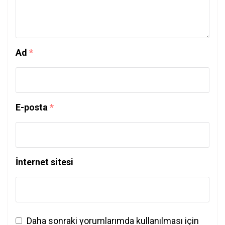
Ad
*
E-posta
*
İnternet sitesi
Daha sonraki yorumlarımda kullanılması için