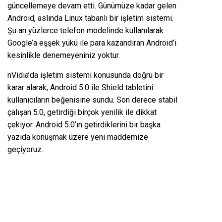
güncellemeye devam etti. Günümüze kadar gelen
Android, aslında Linux tabanlı bir işletim sistemi.
Şu an yüzlerce telefon modelinde kullanılarak
Google’a eşşek yükü ile para kazandıran Android’i
kesinlikle denemeyeniniz yoktur.
nVidia’da işletim sistemi konusunda doğru bir
karar alarak, Android 5.0 ile Shield tabletini
kullanıcıların beğenisine sundu. Son derece stabil
çalışan 5.0, getirdiği birçok yenilik ile dikkat
çekiyor. Android 5.0’ın getirdiklerini bir başka
yazıda konuşmak üzere yeni maddemize
geçiyoruz.