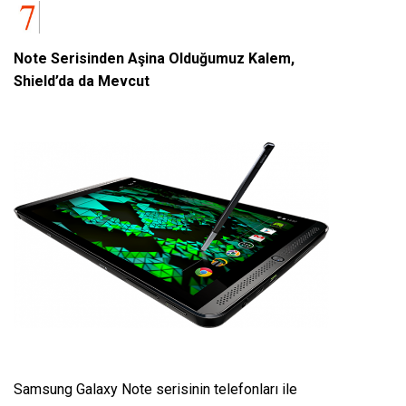
Note Serisinden Aşina Olduğumuz Kalem,
Shield’da da Mevcut
Samsung Galaxy Note serisinin telefonları ile