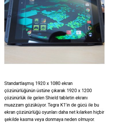
Standartlaşmış 1920 x 1080 ekran
çözünürlüğünün üstüne çıkarak 1920 x 1200
çözünürlük ile gelen Shield tabletin ekranı
muazzam gözüküyor. Tegra K1’in de gücü ile bu
ekran çözünürlüğü oyunları daha net kılarken hiçbir
şekilde kasma veya donmaya neden olmuyor.