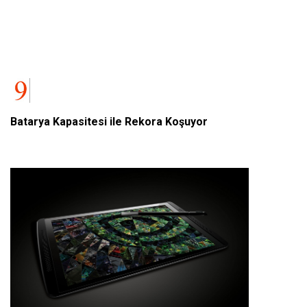
Batarya Kapasitesi ile Rekora Koşuyor