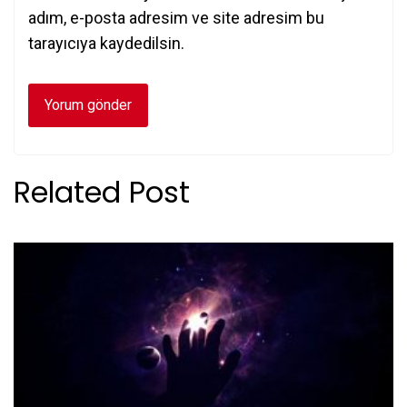
adım, e-posta adresim ve site adresim bu
tarayıcıya kaydedilsin.
Related Post