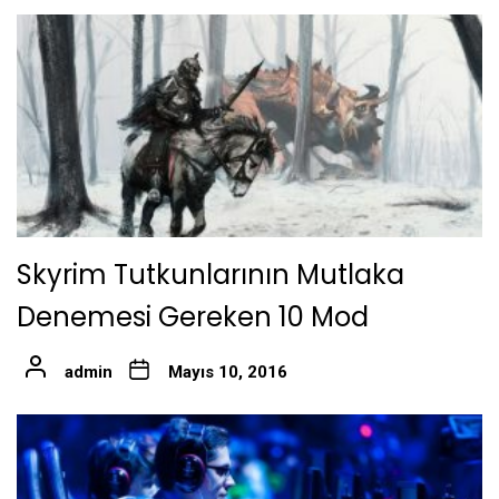
Skyrim Tutkunlarının Mutlaka
Denemesi Gereken 10 Mod
admin
Mayıs 10, 2016