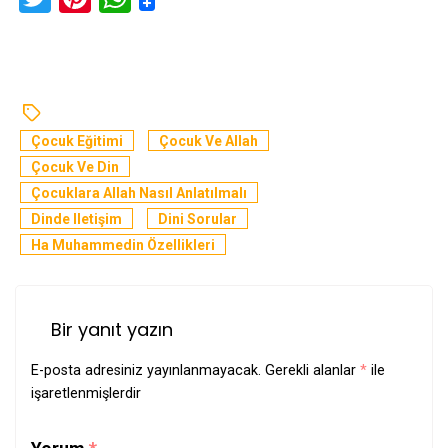
Çocuk Eğitimi
Çocuk Ve Allah
Çocuk Ve Din
Çocuklara Allah Nasıl Anlatılmalı
Dinde Iletişim
Dini Sorular
Ha Muhammedin Özellikleri
Bir yanıt yazın
E-posta adresiniz yayınlanmayacak.
Gerekli alanlar
*
ile
işaretlenmişlerdir