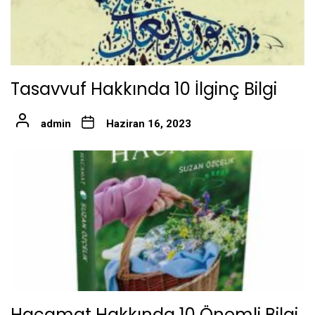
Tasavvuf Hakkında 10 İlginç Bilgi
admin
Haziran 16, 2023
Hacamat Hakkında 10 Önemli Bilgi