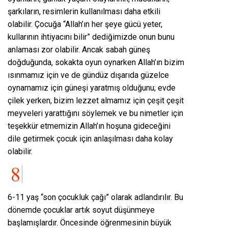
şarkıların, resimlerin kullanılması daha etkili
olabilir. Çocuğa “Allah’ın her şeye gücü yeter,
kullarının ihtiyacını bilir” dediğimizde onun bunu
anlaması zor olabilir. Ancak sabah güneş
doğduğunda, sokakta oyun oynarken Allah’ın bizim
ısınmamız için ve de gündüz dışarıda güzelce
oynamamız için güneşi yaratmış olduğunu; evde
çilek yerken, bizim lezzet almamız için çeşit çeşit
meyveleri yarattığını söylemek ve bu nimetler için
teşekkür etmemizin Allah’ın hoşuna gideceğini
dile getirmek çocuk için anlaşılması daha kolay
olabilir.
6-11 yaş “son çocukluk çağı” olarak adlandırılır. Bu
dönemde çocuklar artık soyut düşünmeye
başlamışlardır. Öncesinde öğrenmesinin büyük