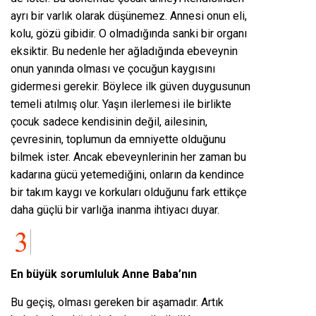
ayrı bir varlık olarak düşünemez. Annesi onun eli,
kolu, gözü gibidir. O olmadığında sanki bir organı
eksiktir. Bu nedenle her ağladığında ebeveynin
onun yanında olması ve çocuğun kaygısını
gidermesi gerekir. Böylece ilk güven duygusunun
temeli atılmış olur. Yaşın ilerlemesi ile birlikte
çocuk sadece kendisinin değil, ailesinin,
çevresinin, toplumun da emniyette olduğunu
bilmek ister. Ancak ebeveynlerinin her zaman bu
kadarına gücü yetemediğini, onların da kendince
bir takım kaygı ve korkuları olduğunu fark ettikçe
daha güçlü bir varlığa inanma ihtiyacı duyar.
En büyük sorumluluk Anne Baba’nın
Bu geçiş, olması gereken bir aşamadır. Artık