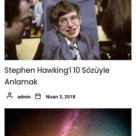
Stephen Hawking’i 10 Sözüyle
Anlamak
admin
Nisan 3, 2018