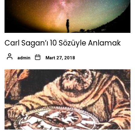
Carl Sagan’ı 10 Sözüyle Anlamak
admin
Mart 27, 2018