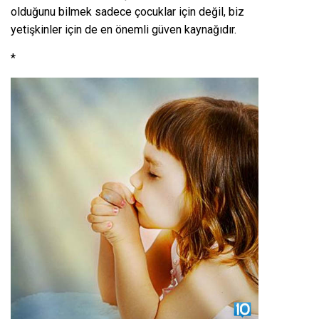
olduğunu bilmek sadece çocuklar için değil, biz
yetişkinler için de en önemli güven kaynağıdır.
*