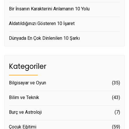
Bir İnsanın Karakterini Anlamanın 10 Yolu
Aldatıldığınızı Gösteren 10 İşaret
Dünyada En Çok Dinlenilen 10 Şarkı
Kategoriler
Bilgisayar ve Oyun
(35)
Bilim ve Teknik
(43)
Burç ve Astroloji
(7)
Çocuk Eğitimi
(59)