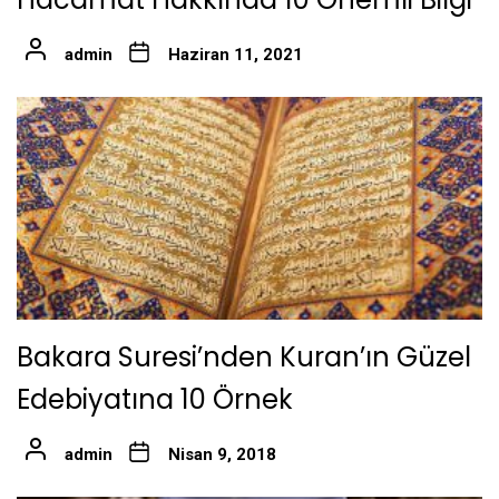
admin
Haziran 11, 2021
Bakara Suresi’nden Kuran’ın Güzel
Edebiyatına 10 Örnek
admin
Nisan 9, 2018