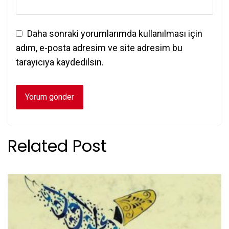
Daha sonraki yorumlarımda kullanılması için
adım, e-posta adresim ve site adresim bu
tarayıcıya kaydedilsin.
Related Post