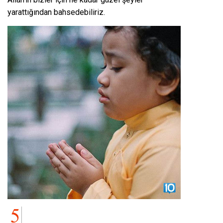
yarattığından bahsedebiliriz.