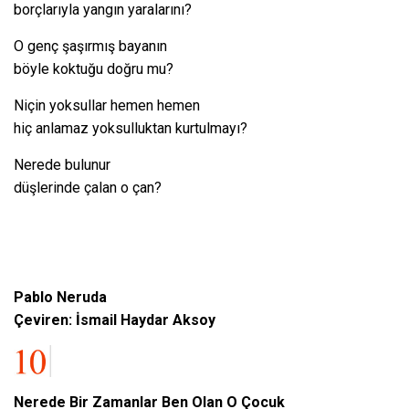
borçlarıyla yangın yaralarını?
O genç şaşırmış bayanın
böyle koktuğu doğru mu?
Niçin yoksullar hemen hemen
hiç anlamaz yoksulluktan kurtulmayı?
Nerede bulunur
düşlerinde çalan o çan?
Pablo Neruda
Çeviren: İsmail Haydar Aksoy
Nerede Bir Zamanlar Ben Olan O Çocuk