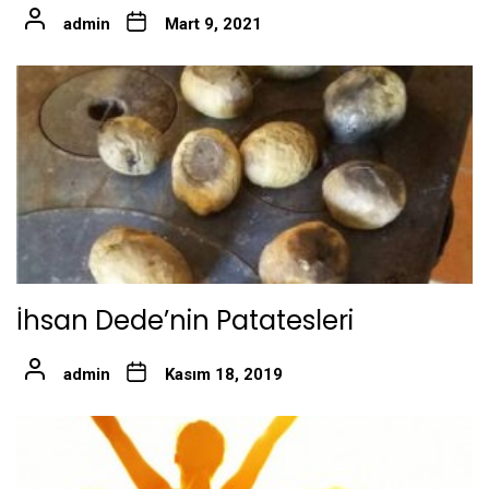
admin
Mart 9, 2021
İhsan Dede’nin Patatesleri
admin
Kasım 18, 2019