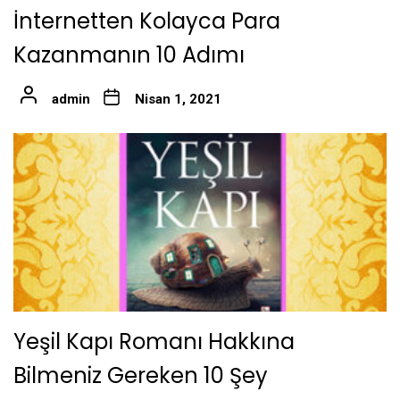
İnternetten Kolayca Para
Kazanmanın 10 Adımı
admin
Nisan 1, 2021
Yeşil Kapı Romanı Hakkına
Bilmeniz Gereken 10 Şey