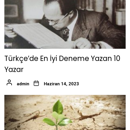
Türkçe’de En İyi Deneme Yazan 10
Yazar
admin
Haziran 14, 2023