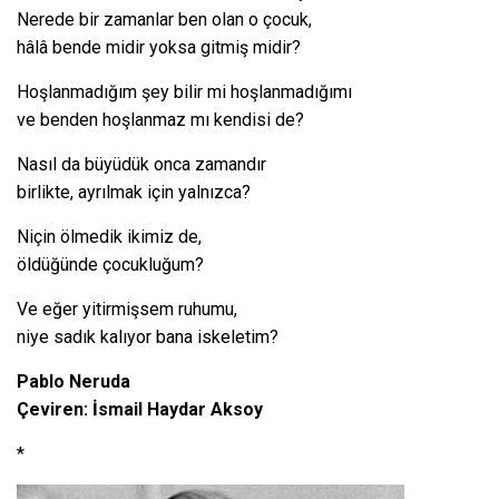
Nerede bir zamanlar ben olan o çocuk,
hâlâ bende midir yoksa gitmiş midir?
Hoşlanmadığım şey bilir mi hoşlanmadığımı
ve benden hoşlanmaz mı kendisi de?
Nasıl da büyüdük onca zamandır
birlikte, ayrılmak için yalnızca?
Niçin ölmedik ikimiz de,
öldüğünde çocukluğum?
Ve eğer yitirmişsem ruhumu,
niye sadık kalıyor bana iskeletim?
Pablo Neruda
Çeviren: İsmail Haydar Aksoy
*