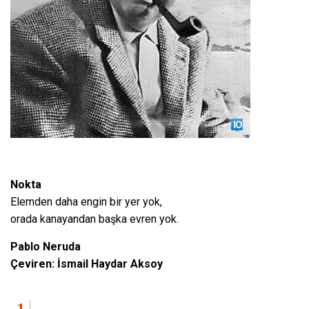
Nokta
Elemden daha engin bir yer yok,
orada kanayandan başka evren yok.
Pablo Neruda
Çeviren: İsmail Haydar Aksoy