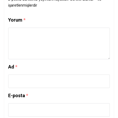
işaretlenmişlerdir
Yorum
*
Ad
*
E-posta
*