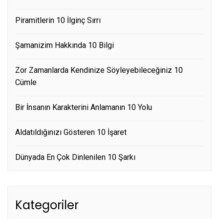
Piramitlerin 10 İlginç Sırrı
Şamanizim Hakkında 10 Bilgi
Zor Zamanlarda Kendinize Söyleyebileceğiniz 10
Cümle
Bir İnsanın Karakterini Anlamanın 10 Yolu
Aldatıldığınızı Gösteren 10 İşaret
Dünyada En Çok Dinlenilen 10 Şarkı
Kategoriler