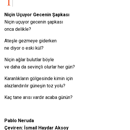
Niçin Uçuyor Gecenin Şapkası
Niçin uçuyor gecenin şapkası
onca delikle?
Ateşle gezmeye giderken
ne diyor o eski kül?
Niçin ağlar bulutlar böyle
ve daha da sevinçli olurlar her gün?
Karanlıkların gölgesinde kimin için
alazlandırılır güneşin toz yolu?
Kaç tane arısı vardır acaba günün?
Pablo Neruda
Çeviren: İsmail Haydar Aksoy