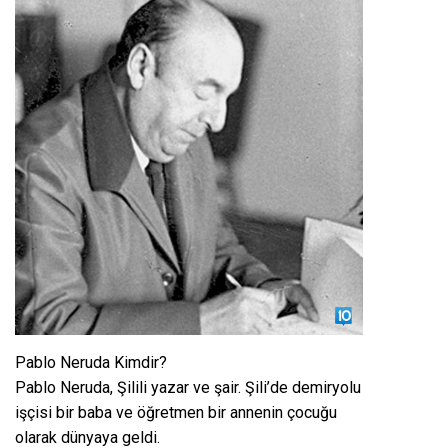
Pablo Neruda Kimdir?
Pablo Neruda, Şilili yazar ve şair. Şili’de demiryolu
işçisi bir baba ve öğretmen bir annenin çocuğu
olarak dünyaya geldi.