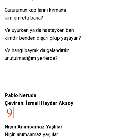
Gururumun kapılarını kırmamı
kim emretti bana?
Ve uyurken ya da hastayken ben
kimdir benden dışarı çıkıp yaşayan?
Ve hangi bayrak dalgalandırılır
unutulmadığım yerlerde?
Pablo Neruda
Çeviren: İsmail Haydar Aksoy
Niçin Anımsamaz Yaşlılar
Niçin anımsamaz yaşlılar