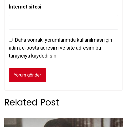
İnternet sitesi
Daha sonraki yorumlarımda kullanılması için
adım, e-posta adresim ve site adresim bu
tarayıcıya kaydedilsin.
Related Post