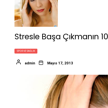
Stresle Başa Çıkmanın 10
SPOR VE SAĞLIK
admin
Mayıs 17, 2013