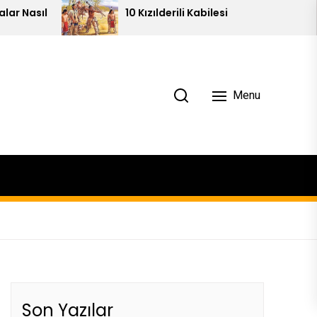
10 Kızılderili Kabilesi
Pirami
Menu
Son Yazılar