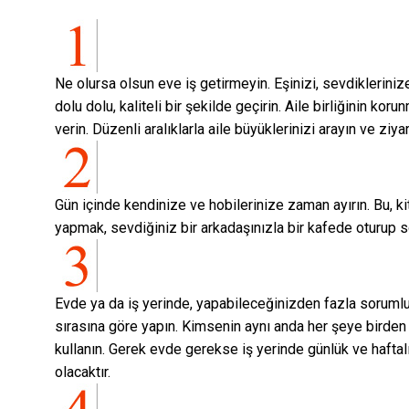
Ne olursa olsun eve iş getirmeyin. Eşinizi, sevdikleriniz
dolu dolu, kaliteli bir şekilde geçirin. Aile birliğinin k
verin. Düzenli aralıklarla aile büyüklerinizi arayın ve ziya
Gün içinde kendinize ve hobilerinize zaman ayırın. Bu, 
yapmak, sevdiğiniz bir arkadaşınızla bir kafede oturup s
Evde ya da iş yerinde, yapabileceğinizden fazla sorumlul
sırasına göre yapın. Kimsenin aynı anda her şeye birden
kullanın. Gerek evde gerekse iş yerinde günlük ve haftal
olacaktır.