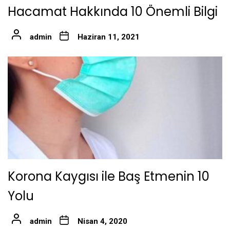
Hacamat Hakkında 10 Önemli Bilgi
admin
Haziran 11, 2021
Korona Kaygısı ile Baş Etmenin 10
Yolu
admin
Nisan 4, 2020