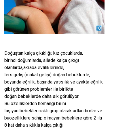
Doğuştan kalça çıkıklığı; kız çocuklarda,
birinci doğumlarda, ailede kalça çıkığı
olanlarda,akraba evliliklerinde,
ters geliş (makat gelişi) doğan bebeklerde,
boyunda eğrilik, başında yassılık ve ayakta eğrilik
gibi görünen problemler ile birlikte
doğan bebeklerde daha sık görülüyor.
Bu özelliklerden herhangi birini
taşıyan bebekler riskli grup olarak adlandırırlar ve
buözelliklere sahip olmayan bebeklere göre 2 ila
8 kat daha sıklıkla kalça çıkığı