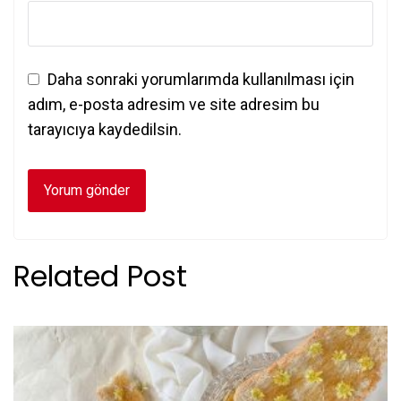
Daha sonraki yorumlarımda kullanılması için
adım, e-posta adresim ve site adresim bu
tarayıcıya kaydedilsin.
Related Post