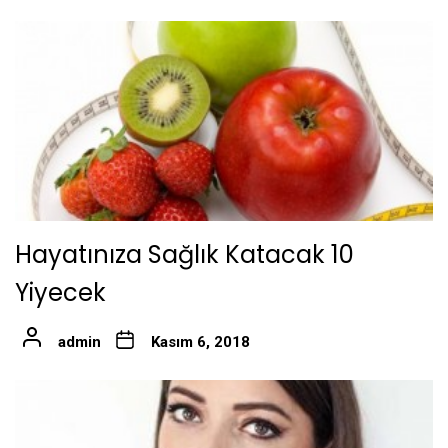
Hayatınıza Sağlık Katacak 10
Yiyecek
admin
Kasım 6, 2018