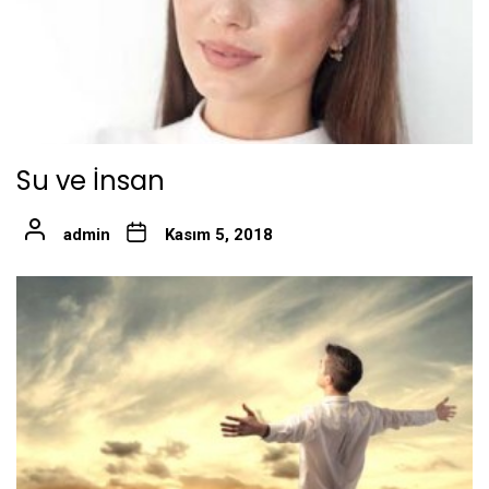
Su ve İnsan
admin
Kasım 5, 2018