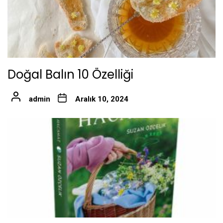
Doğal Balın 10 Özelliği
admin
Aralık 10, 2024