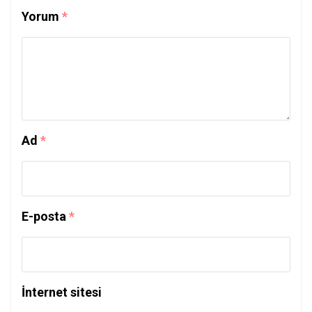
Yorum
*
Ad
*
E-posta
*
İnternet sitesi