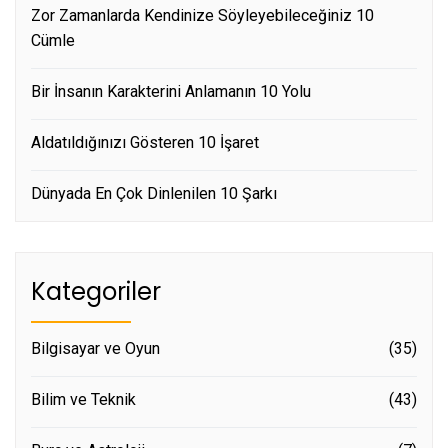
Zor Zamanlarda Kendinize Söyleyebileceğiniz 10
Cümle
Bir İnsanın Karakterini Anlamanın 10 Yolu
Aldatıldığınızı Gösteren 10 İşaret
Dünyada En Çok Dinlenilen 10 Şarkı
Kategoriler
Bilgisayar ve Oyun
(35)
Bilim ve Teknik
(43)