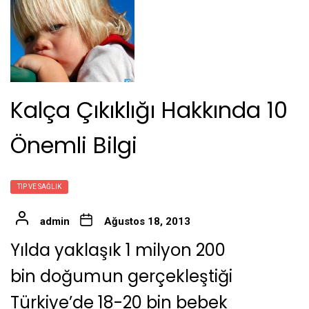
Kalça Çıkıklığı Hakkında 10
Önemli Bilgi
TIP VE SAĞLIK
admin
Ağustos 18, 2013
Yılda yaklaşık 1 milyon 200
bin doğumun gerçekleştiği
Türkiye’de 18-20 bin bebek