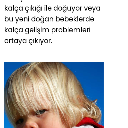
kalça çıkığı ile doğuyor veya
bu yeni doğan bebeklerde
kalça gelişim problemleri
ortaya çıkıyor.