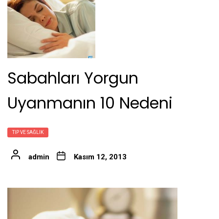
Sabahları Yorgun
Uyanmanın 10 Nedeni
TIP VE SAĞLIK
admin
Kasım 12, 2013