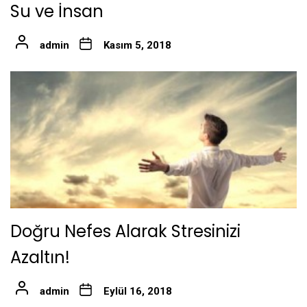
Su ve İnsan
admin
Kasım 5, 2018
Doğru Nefes Alarak Stresinizi
Azaltın!
admin
Eylül 16, 2018