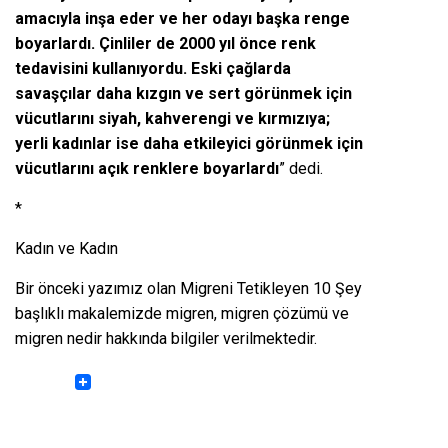
amacıyla inşa eder ve her odayı başka renge
boyarlardı. Çinliler de 2000 yıl önce renk
tedavisini kullanıyordu. Eski çağlarda
savaşçılar daha kızgın ve sert görünmek için
vücutlarını siyah, kahverengi ve kırmızıya;
yerli kadınlar ise daha etkileyici görünmek için
vücutlarını açık renklere boyarlardı
” dedi.
*
Kadın ve Kadın
Bir önceki yazımız olan
Migreni Tetikleyen 10 Şey
başlıklı makalemizde migren, migren çözümü ve
migren nedir hakkında bilgiler verilmektedir.