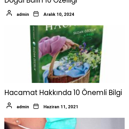
Doğal Balın 10 Özelliği
admin
Aralık 10, 2024
Hacamat Hakkında 10 Önemli Bilgi
admin
Haziran 11, 2021