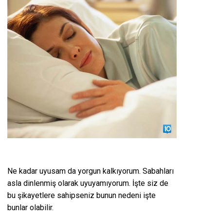
Ne kadar uyusam da yorgun kalkıyorum. Sabahları
asla dinlenmiş olarak uyuyamıyorum. İşte siz de
bu şikayetlere sahipseniz bunun nedeni işte
bunlar olabilir.