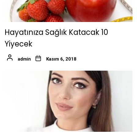
Hayatınıza Sağlık Katacak 10
Yiyecek
admin
Kasım 6, 2018