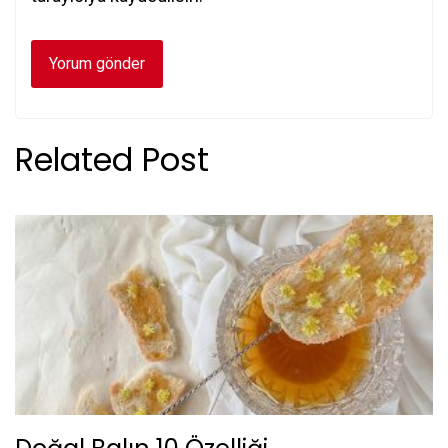
Related Post