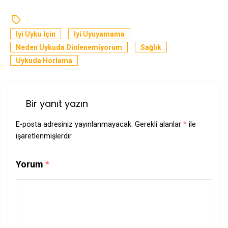
Iyi Uyku Için
Iyi Uyuyamama
Neden Uykuda Dinlenemiyorum
Sağlık
Uykuda Horlama
Bir yanıt yazın
E-posta adresiniz yayınlanmayacak.
Gerekli alanlar
*
ile
işaretlenmişlerdir
Yorum
*