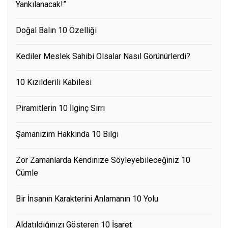
Yankılanacak!”
Doğal Balın 10 Özelliği
Kediler Meslek Sahibi Olsalar Nasıl Görünürlerdi?
10 Kızılderili Kabilesi
Piramitlerin 10 İlginç Sırrı
Şamanizim Hakkında 10 Bilgi
Zor Zamanlarda Kendinize Söyleyebileceğiniz 10
Cümle
Bir İnsanın Karakterini Anlamanın 10 Yolu
Aldatıldığınızı Gösteren 10 İşaret