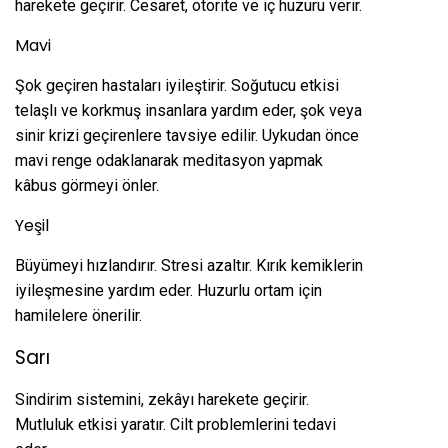
harekete geçirir. Cesaret, otorite ve iç huzuru verir.
Mavi
Şok geçiren hastaları iyileştirir. Soğutucu etkisi
telaşlı ve korkmuş insanlara yardım eder, şok veya
sinir krizi geçirenlere tavsiye edilir. Uykudan önce
mavi renge odaklanarak meditasyon yapmak
kâbus görmeyi önler.
Yeşil
Büyümeyi hızlandırır. Stresi azaltır. Kırık kemiklerin
iyileşmesine yardım eder. Huzurlu ortam için
hamilelere önerilir.
Sarı
Sindirim sistemini, zekâyı harekete geçirir.
Mutluluk etkisi yaratır. Cilt problemlerini tedavi