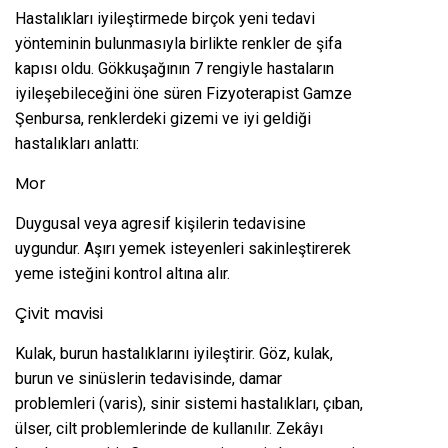
Hastalıkları iyileştirmede birçok yeni tedavi
yönteminin bulunmasıyla birlikte renkler de şifa
kapısı oldu. Gökkuşağının 7 rengiyle hastaların
iyileşebileceğini öne süren Fizyoterapist Gamze
Şenbursa, renklerdeki gizemi ve iyi geldiği
hastalıkları anlattı:
Mor
Duygusal veya agresif kişilerin tedavisine
uygundur. Aşırı yemek isteyenleri sakinleştirerek
yeme isteğini kontrol altına alır.
Çivit mavisi
Kulak, burun hastalıklarını iyileştirir. Göz, kulak,
burun ve sinüslerin tedavisinde, damar
problemleri (varis), sinir sistemi hastalıkları, çıban,
ülser, cilt problemlerinde de kullanılır. Zekâyı