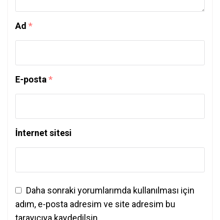
Ad
*
E-posta
*
İnternet sitesi
Daha sonraki yorumlarımda kullanılması için
adım, e-posta adresim ve site adresim bu
tarayıcıya kaydedilsin.