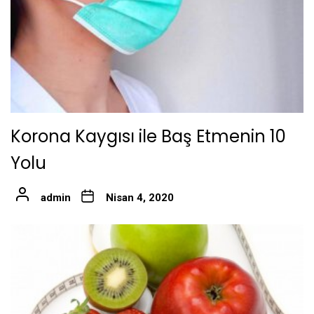
Korona Kaygısı ile Baş Etmenin 10
Yolu
admin
Nisan 4, 2020