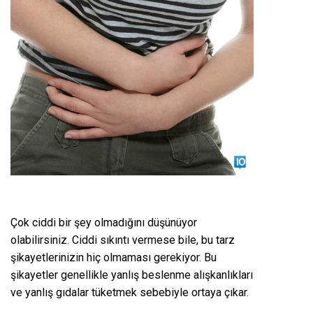
Çok ciddi bir şey olmadığını düşünüyor
olabilirsiniz. Ciddi sıkıntı vermese bile, bu tarz
şikayetlerinizin hiç olmaması gerekiyor. Bu
şikayetler genellikle yanlış beslenme alışkanlıkları
ve yanlış gıdalar tüketmek sebebiyle ortaya çıkar.