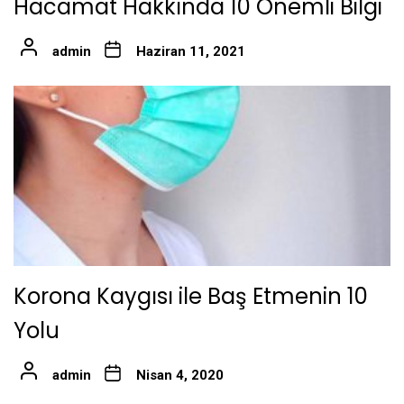
Hacamat Hakkında 10 Önemli Bilgi
admin
Haziran 11, 2021
Korona Kaygısı ile Baş Etmenin 10
Yolu
admin
Nisan 4, 2020