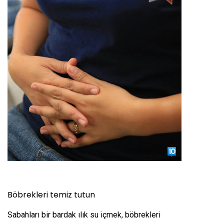
Böbrekleri temiz tutun
Sabahları bir bardak ılık su içmek, böbrekleri