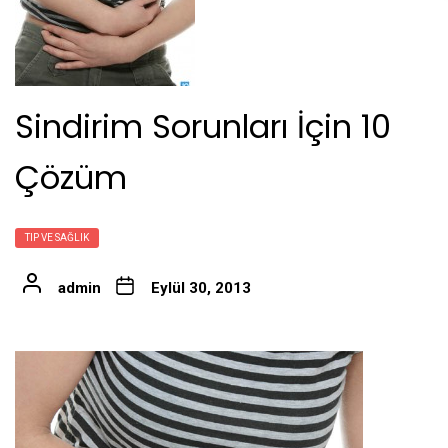
Sindirim Sorunları İçin 10
Çözüm
TIP VE SAĞLIK
admin
Eylül 30, 2013