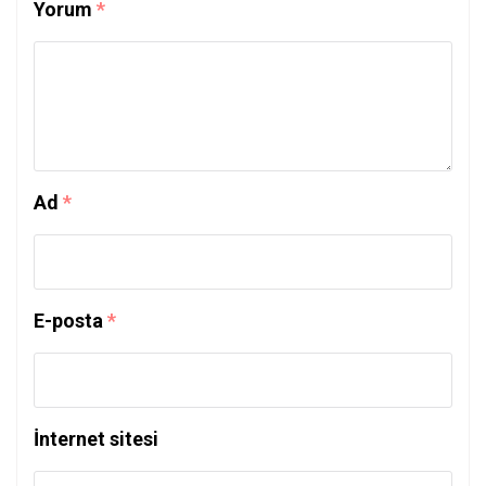
Yorum
*
Ad
*
E-posta
*
İnternet sitesi