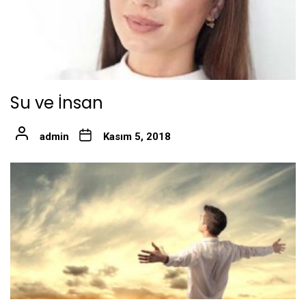
Su ve İnsan
admin
Kasım 5, 2018