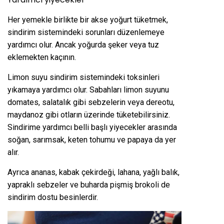
Her yemekle birlikte bir akse yoğurt tüketmek,
sindirim sistemindeki sorunları düzenlemeye
yardımcı olur. Ancak yoğurda şeker veya tuz
eklemekten kaçının.
Limon suyu sindirim sistemindeki toksinleri
yıkamaya yardımcı olur. Sabahları limon suyunu
domates, salatalık gibi sebzelerin veya dereotu,
maydanoz gibi otların üzerinde tüketebilirsiniz.
Sindirime yardımcı belli başlı yiyecekler arasında
soğan, sarımsak, keten tohumu ve papaya da yer
alır.
Ayrıca ananas, kabak çekirdeği, lahana, yağlı balık,
yapraklı sebzeler ve buharda pişmiş brokoli de
sindirim dostu besinlerdir.