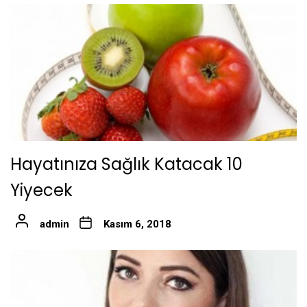
Hayatınıza Sağlık Katacak 10
Yiyecek
admin
Kasım 6, 2018