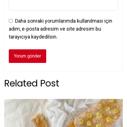
Daha sonraki yorumlarımda kullanılması için
adım, e-posta adresim ve site adresim bu
tarayıcıya kaydedilsin.
Related Post