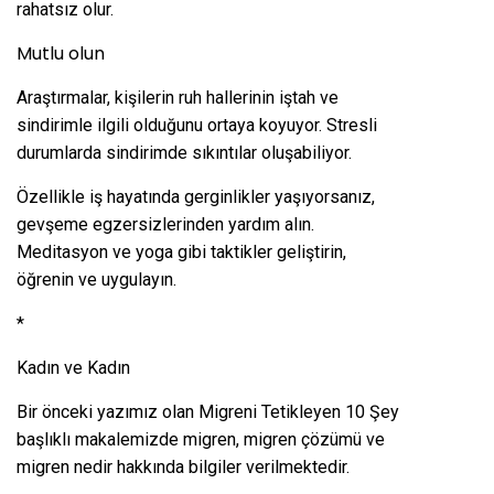
rahatsız olur.
Mutlu olun
Araştırmalar, kişilerin ruh hallerinin iştah ve
sindirimle ilgili olduğunu ortaya koyuyor. Stresli
durumlarda sindirimde sıkıntılar oluşabiliyor.
Özellikle iş hayatında gerginlikler yaşıyorsanız,
gevşeme egzersizlerinden yardım alın.
Meditasyon ve yoga gibi taktikler geliştirin,
öğrenin ve uygulayın.
*
Kadın ve Kadın
Bir önceki yazımız olan
Migreni Tetikleyen 10 Şey
başlıklı makalemizde migren, migren çözümü ve
migren nedir hakkında bilgiler verilmektedir.