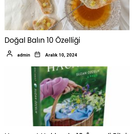
Doğal Balın 10 Özelliği
admin
Aralık 10, 2024