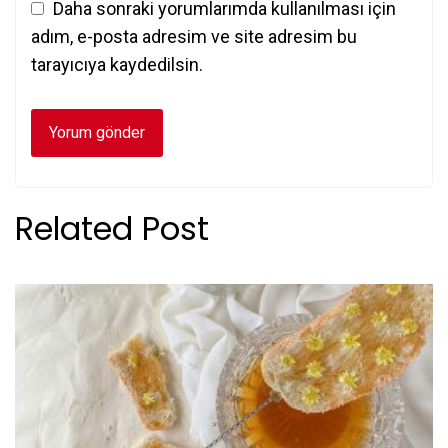
Daha sonraki yorumlarımda kullanılması için
adım, e-posta adresim ve site adresim bu
tarayıcıya kaydedilsin.
Related Post