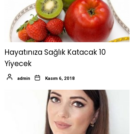
Hayatınıza Sağlık Katacak 10
Yiyecek
admin
Kasım 6, 2018