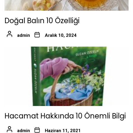
Doğal Balın 10 Özelliği
admin
Aralık 10, 2024
Hacamat Hakkında 10 Önemli Bilgi
admin
Haziran 11, 2021