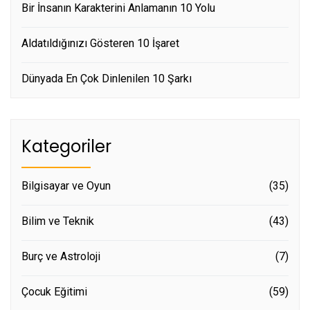
Bir İnsanın Karakterini Anlamanın 10 Yolu
Aldatıldığınızı Gösteren 10 İşaret
Dünyada En Çok Dinlenilen 10 Şarkı
Kategoriler
Bilgisayar ve Oyun
(35)
Bilim ve Teknik
(43)
Burç ve Astroloji
(7)
Çocuk Eğitimi
(59)