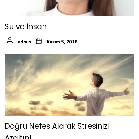
Su ve İnsan
admin
Kasım 5, 2018
Doğru Nefes Alarak Stresinizi
Azaltın!