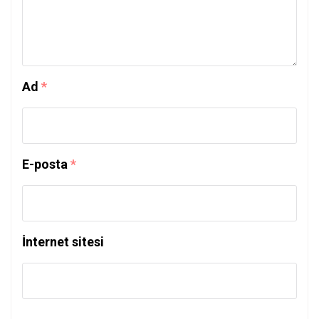
Ad
*
E-posta
*
İnternet sitesi