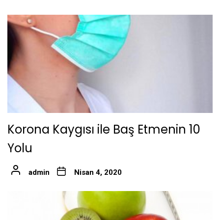
Korona Kaygısı ile Baş Etmenin 10
Yolu
admin
Nisan 4, 2020